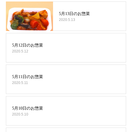
2020.5.13
2020.5.12
2020.5.11
2020.5.10