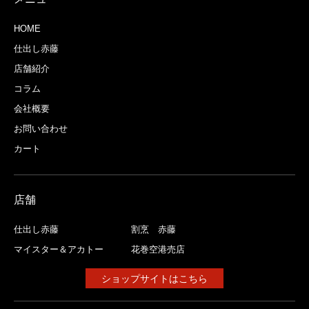
HOME
仕出し赤藤
店舗紹介
コラム
会社概要
お問い合わせ
カート
店舗
仕出し赤藤
割烹 赤藤
マイスター＆アカトー
花巻空港売店
ショップサイトはこちら