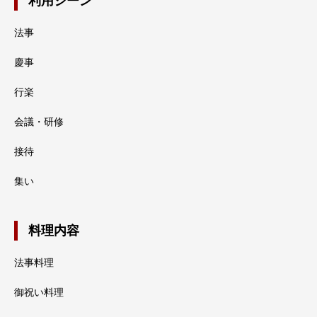
利用シーン
法事
慶事
行楽
会議・研修
接待
集い
料理内容
法事料理
御祝い料理