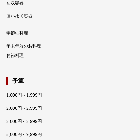
回収容器
使い捨て容器
季節の料理
年末年始のお料理
お節料理
予算
1,000円～1,999円
2,000円～2,999円
3,000円～3,999円
5,000円～9,999円