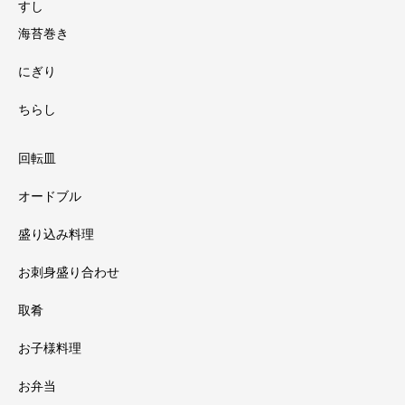
すし
海苔巻き
にぎり
ちらし
回転皿
オードブル
盛り込み料理
お刺身盛り合わせ
取肴
お子様料理
お弁当