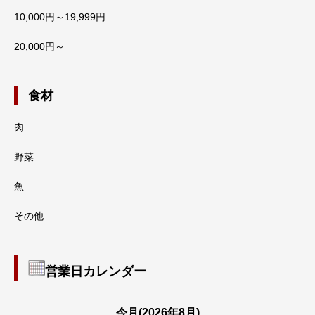
10,000円～19,999円
20,000円～
食材
肉
野菜
魚
その他
営業日カレンダー
今月(2026年8月)