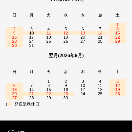
日
月
火
水
木
金
土
1
2
3
4
5
6
7
8
9
10
11
12
13
14
15
16
17
18
19
20
21
22
23
24
25
26
27
28
29
30
31
翌月(2026年9月)
日
月
火
水
木
金
土
1
2
3
4
5
6
7
8
9
10
11
12
13
14
15
16
17
18
19
20
21
22
23
24
25
26
27
28
29
30
(
発送業務休日)
メニュー