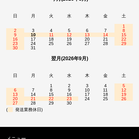
日
月
火
水
木
金
土
1
2
3
4
5
6
7
8
9
10
11
12
13
14
15
16
17
18
19
20
21
22
23
24
25
26
27
28
29
30
31
翌月(2026年9月)
日
月
火
水
木
金
土
1
2
3
4
5
6
7
8
9
10
11
12
13
14
15
16
17
18
19
20
21
22
23
24
25
26
27
28
29
30
(
発送業務休日)
メニュー