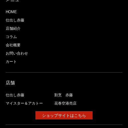
HOME
仕出し赤藤
店舗紹介
コラム
会社概要
お問い合わせ
カート
店舗
仕出し赤藤
割烹 赤藤
マイスター＆アカトー
花巻空港売店
ショップサイトはこちら