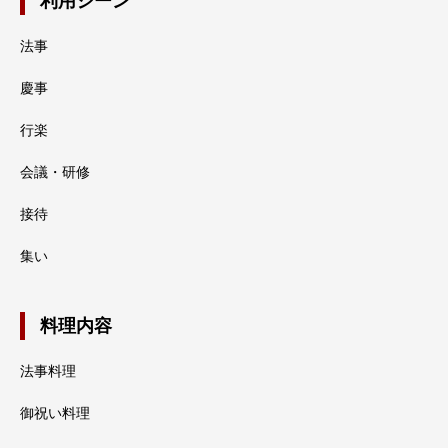
利用シーン
法事
慶事
行楽
会議・研修
接待
集い
料理内容
法事料理
御祝い料理