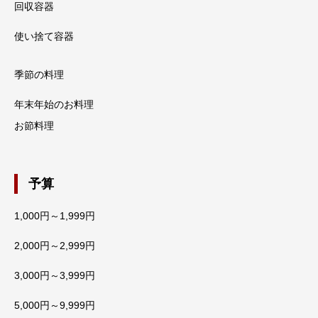
回収容器
使い捨て容器
季節の料理
年末年始のお料理
お節料理
予算
1,000円～1,999円
2,000円～2,999円
3,000円～3,999円
5,000円～9,999円