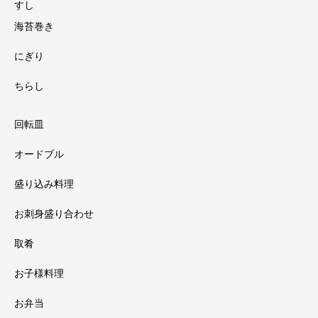
すし
海苔巻き
にぎり
ちらし
回転皿
オードブル
盛り込み料理
お刺身盛り合わせ
取肴
お子様料理
お弁当