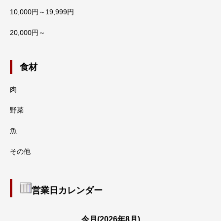
10,000円～19,999円
20,000円～
食材
肉
野菜
魚
その他
営業日カレンダー
今月(2026年8月)