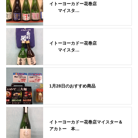
イトーヨーカドー花巻店
マイスタ…
イトーヨーカドー花巻店
マイスタ…
1月28日のおすすめ商品
イトーヨーカドー花巻店マイスター＆
アカトー 本…