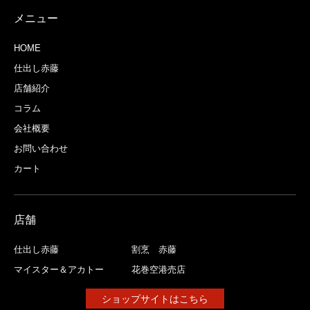
メニュー
HOME
仕出し赤藤
店舗紹介
コラム
会社概要
お問い合わせ
カート
店舗
仕出し赤藤
割烹 赤藤
マイスター＆アカトー
花巻空港売店
ショップサイトはこちら