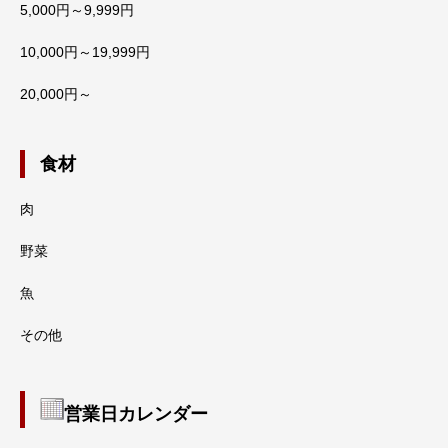
5,000円～9,999円
10,000円～19,999円
20,000円～
食材
肉
野菜
魚
その他
営業日カレンダー