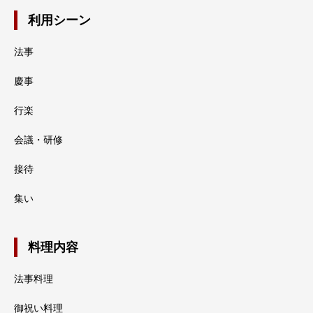
利用シーン
法事
慶事
行楽
会議・研修
接待
集い
料理内容
法事料理
御祝い料理