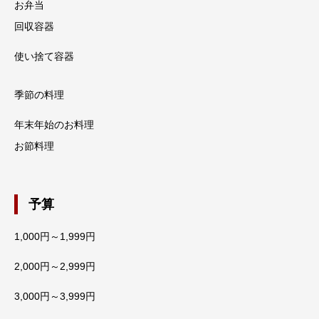
お弁当
回収容器
使い捨て容器
季節の料理
年末年始のお料理
お節料理
予算
1,000円～1,999円
2,000円～2,999円
3,000円～3,999円