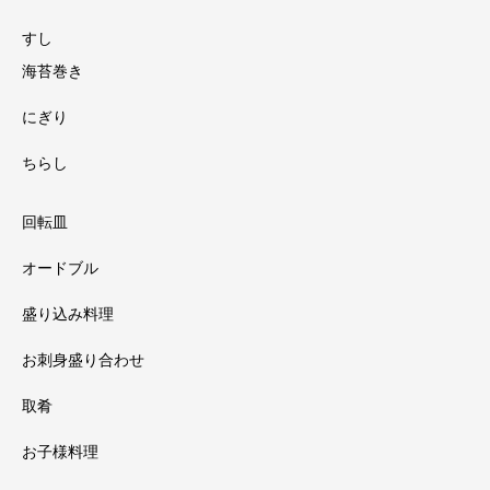
すし
海苔巻き
にぎり
ちらし
回転皿
オードブル
盛り込み料理
お刺身盛り合わせ
取肴
お子様料理