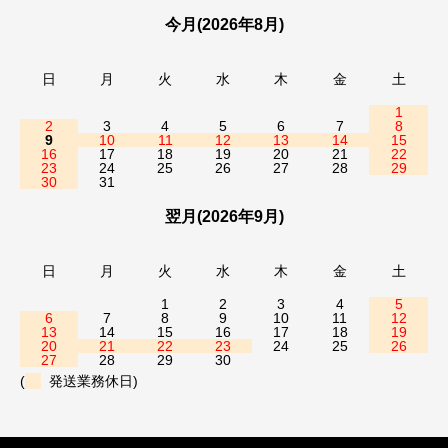
今月(2026年8月)
日
月
火
水
木
金
土
1
2
3
4
5
6
7
8
9
10
11
12
13
14
15
16
17
18
19
20
21
22
23
24
25
26
27
28
29
30
31
翌月(2026年9月)
日
月
火
水
木
金
土
1
2
3
4
5
6
7
8
9
10
11
12
13
14
15
16
17
18
19
20
21
22
23
24
25
26
27
28
29
30
(
発送業務休日)