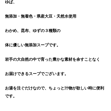
ゆば、
無添加・無着色・県産大豆・天然水使用
わかめ、昆布、ゆずの３種類の
体に優しい無添加スープです。
岩手の大自然の中で育った豊かな素材を余すことなく
お届けできるスープでございます。
お湯を注ぐだけなので、ちょっと汁物が欲しい時に便利
です。