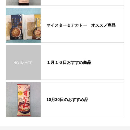
マイスター＆アカトー オススメ商品
１月１６日おすすめ商品
10月30日のおすすめ品