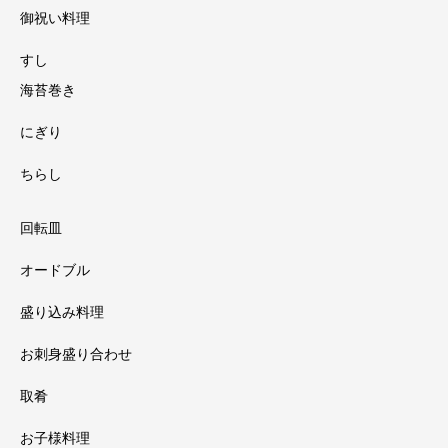
御祝い料理
すし
海苔巻き
にぎり
ちらし
回転皿
オードブル
盛り込み料理
お刺身盛り合わせ
取肴
お子様料理