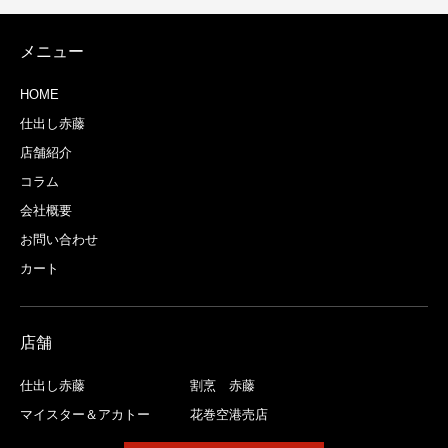
メニュー
HOME
仕出し赤藤
店舗紹介
コラム
会社概要
お問い合わせ
カート
店舗
仕出し赤藤
割烹 赤藤
マイスター＆アカトー
花巻空港売店