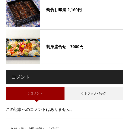
蒟蒻甘辛煮 2,160円
刺身盛合せ 7000円
コメント
0 コメント
0 トラックバック
この記事へのコメントはありません。