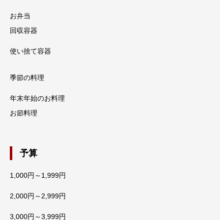
お弁当
回収容器
使い捨て容器
季節の料理
年末年始のお料理
お節料理
予算
1,000円～1,999円
2,000円～2,999円
3,000円～3,999円