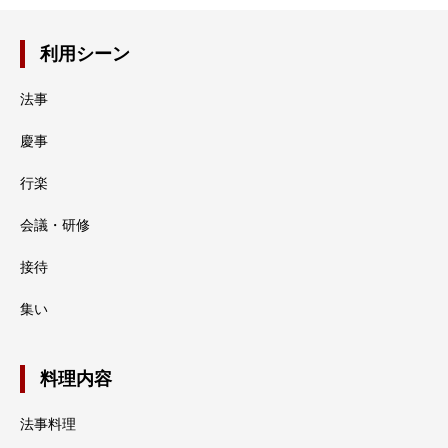
利用シーン
法事
慶事
行楽
会議・研修
接待
集い
料理内容
法事料理