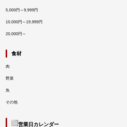
5,000円～9,999円
10,000円～19,999円
20,000円～
食材
肉
野菜
魚
その他
営業日カレンダー