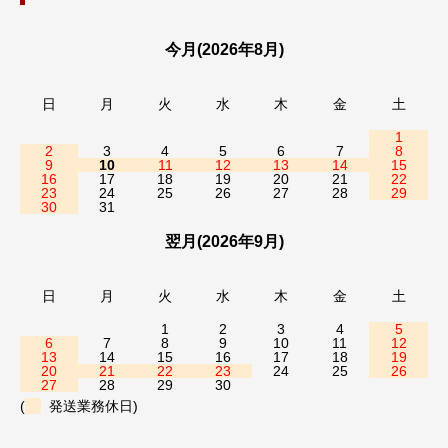
今月(2026年8月)
日
月
火
水
木
金
土
1
2
3
4
5
6
7
8
9
10
11
12
13
14
15
16
17
18
19
20
21
22
23
24
25
26
27
28
29
30
31
翌月(2026年9月)
日
月
火
水
木
金
土
1
2
3
4
5
6
7
8
9
10
11
12
13
14
15
16
17
18
19
20
21
22
23
24
25
26
27
28
29
30
(
発送業務休日)