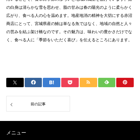
の白身は清らかな雪を思わせ、脂の甘みは春の陽光のように柔らかく
広がり、食べる人の心を温めます。地産地消の精神を大切にする赤沼
商店にとって、宮城県産の鰆は単なる魚ではなく、地域の自然と人々
の営みを結ぶ架け橋なのです。その魅力は、味わいの豊かさだけでな
く、食べる人に「季節をいただく喜び」を伝えるところにあります。
前の記事
メニュー