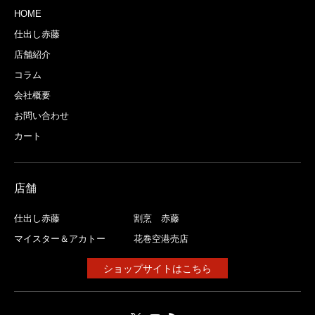
HOME
仕出し赤藤
店舗紹介
コラム
会社概要
お問い合わせ
カート
店舗
仕出し赤藤
割烹 赤藤
マイスター＆アカトー
花巻空港売店
ショップサイトはこちら