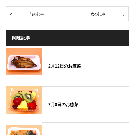
前の記事
次の記事
関連記事
2月12日のお惣菜
7月6日のお惣菜