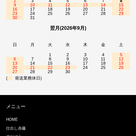
2
3
4
5
6
7
8
9
10
11
12
13
14
15
16
17
18
19
20
21
22
23
24
25
26
27
28
29
30
31
翌月(2026年9月)
日
月
火
水
木
金
土
1
2
3
4
5
6
7
8
9
10
11
12
13
14
15
16
17
18
19
20
21
22
23
24
25
26
27
28
29
30
(
発送業務休日)
メニュー
HOME
仕出し赤藤