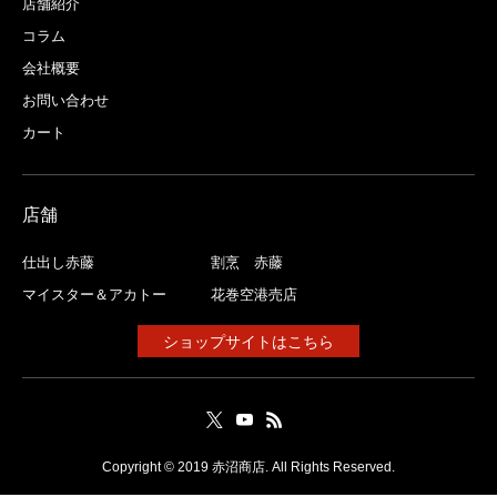
店舗紹介
コラム
会社概要
お問い合わせ
カート
店舗
仕出し赤藤
割烹 赤藤
マイスター＆アカトー
花巻空港売店
ショップサイトはこちら
Copyright © 2019 赤沼商店. All Rights Reserved.