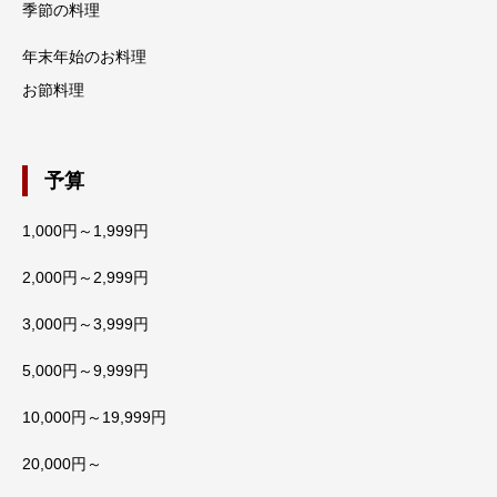
季節の料理
年末年始のお料理
お節料理
予算
1,000円～1,999円
2,000円～2,999円
3,000円～3,999円
5,000円～9,999円
10,000円～19,999円
20,000円～