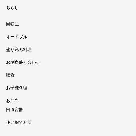
ちらし
回転皿
オードブル
盛り込み料理
お刺身盛り合わせ
取肴
お子様料理
お弁当
回収容器
使い捨て容器