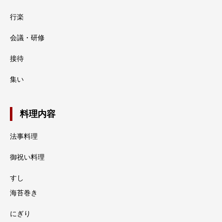
行楽
会議・研修
接待
集い
料理内容
法事料理
御祝い料理
すし
海苔巻き
にぎり