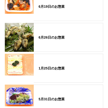
6月19日のお惣菜
6月26日のお惣菜
1月25日のお惣菜
5月31日のお惣菜