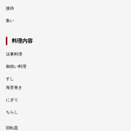
接待
集い
料理内容
法事料理
御祝い料理
すし
海苔巻き
にぎり
ちらし
回転皿