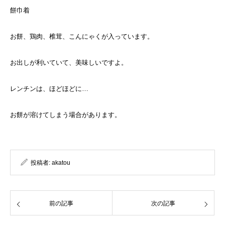
餅巾着
お餅、鶏肉、椎茸、こんにゃくが入っています。
お出しが利いていて、美味しいですよ。
レンチンは、ほどほどに…
お餅が溶けてしまう場合があります。
投稿者:
akatou
前の記事
次の記事