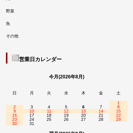
野菜
魚
その他
営業日カレンダー
今月(2026年8月)
日
月
火
水
木
金
土
1
2
3
4
5
6
7
8
9
10
11
12
13
14
15
16
17
18
19
20
21
22
23
24
25
26
27
28
29
30
31