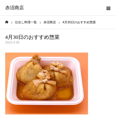
赤沼商店
仕出し料理一覧
赤沼商店
4月30日のおすすめ惣菜
ホーム
4月30日のおすすめ惣菜
2023.4.30