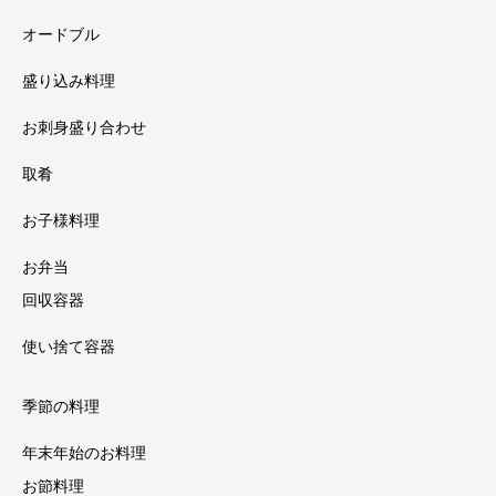
オードブル
盛り込み料理
お刺身盛り合わせ
取肴
お子様料理
お弁当
回収容器
使い捨て容器
季節の料理
年末年始のお料理
お節料理