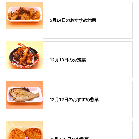
5月14日のおすすめ惣菜
12月13日のお惣菜
12月12日のおすすめ惣菜