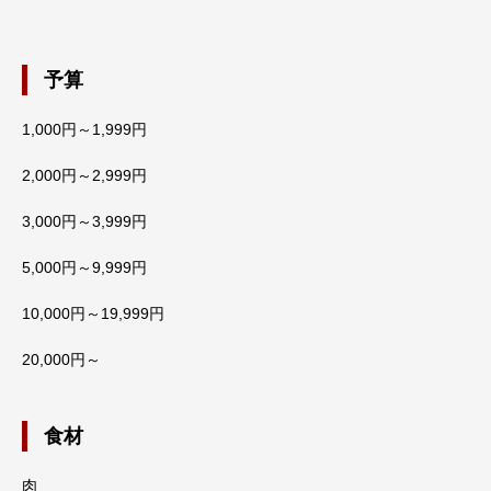
予算
1,000円～1,999円
2,000円～2,999円
3,000円～3,999円
5,000円～9,999円
10,000円～19,999円
20,000円～
食材
肉