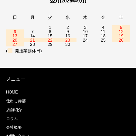
翌月(2026年9月)
日
月
火
水
木
金
土
1
2
3
4
5
6
7
8
9
10
11
12
13
14
15
16
17
18
19
20
21
22
23
24
25
26
27
28
29
30
(
発送業務休日)
メニュー
HOME
仕出し赤藤
店舗紹介
コラム
会社概要