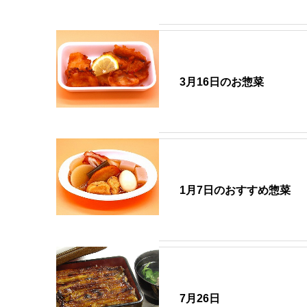
3月16日のお惣菜
1月7日のおすすめ惣菜
7月26日