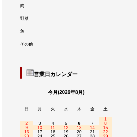
肉
野菜
魚
その他
営業日カレンダー
今月(2026年8月)
日
月
火
水
木
金
土
1
2
3
4
5
6
7
8
9
10
11
12
13
14
15
16
17
18
19
20
21
22
23
24
25
26
27
28
29