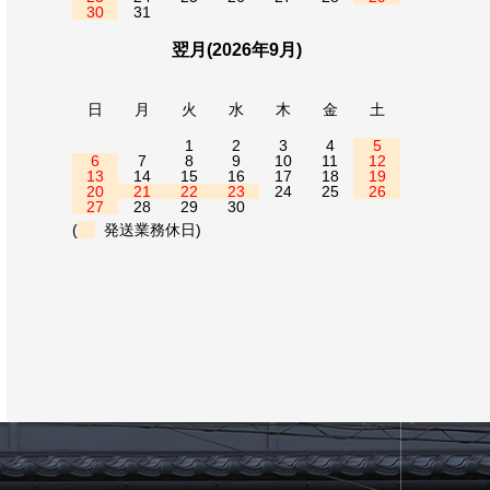
30
31
翌月(2026年9月)
日
月
火
水
木
金
土
1
2
3
4
5
6
7
8
9
10
11
12
13
14
15
16
17
18
19
20
21
22
23
24
25
26
27
28
29
30
(
発送業務休日)