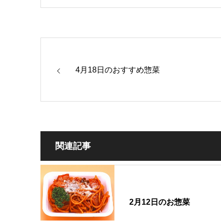
4月18日のおすすめ惣菜
関連記事
2月12日のお惣菜