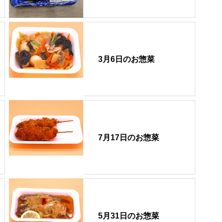
3月6日のお惣菜
7月17日のお惣菜
5月31日のお惣菜