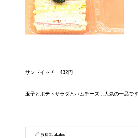
サンドイッチ 432円
玉子とポテトサラダとハムチーズ…人気の一品で
投稿者:
akatou