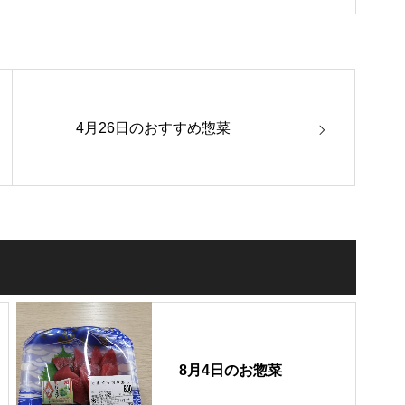
4月26日のおすすめ惣菜
8月4日のお惣菜