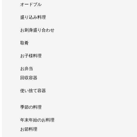
オードブル
盛り込み料理
お刺身盛り合わせ
取肴
お子様料理
お弁当
回収容器
使い捨て容器
季節の料理
年末年始のお料理
お節料理