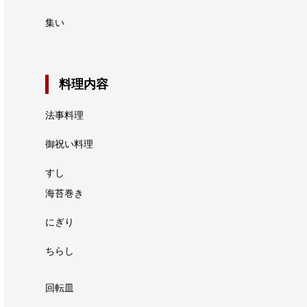
集い
料理内容
法事料理
御祝い料理
すし
海苔巻き
にぎり
ちらし
回転皿