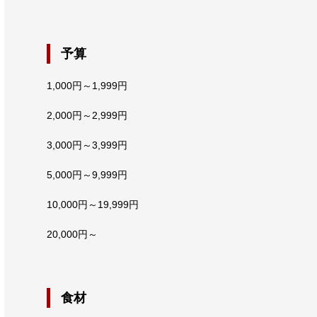
予算
1,000円～1,999円
2,000円～2,999円
3,000円～3,999円
5,000円～9,999円
10,000円～19,999円
20,000円～
食材