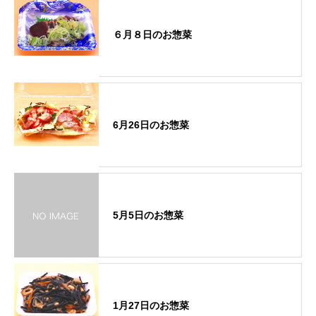
６月８日のお惣菜
6月26日のお惣菜
5月5日のお惣菜
1月27日のお惣菜