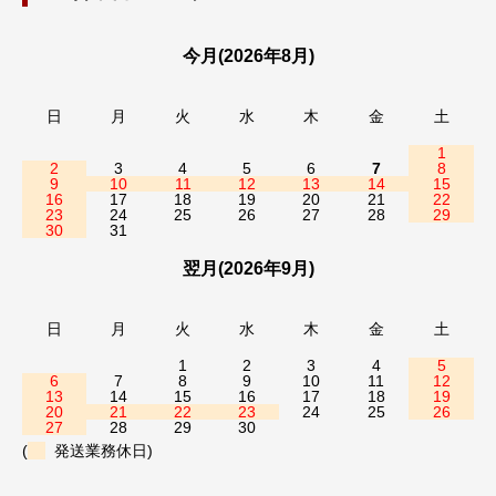
今月(2026年8月)
日
月
火
水
木
金
土
1
2
3
4
5
6
7
8
9
10
11
12
13
14
15
16
17
18
19
20
21
22
23
24
25
26
27
28
29
30
31
翌月(2026年9月)
日
月
火
水
木
金
土
1
2
3
4
5
6
7
8
9
10
11
12
13
14
15
16
17
18
19
20
21
22
23
24
25
26
27
28
29
30
(
発送業務休日)