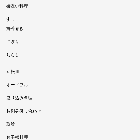
御祝い料理
すし
海苔巻き
にぎり
ちらし
回転皿
オードブル
盛り込み料理
お刺身盛り合わせ
取肴
お子様料理