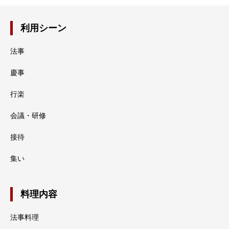
利用シーン
法事
慶事
行楽
会議・研修
接待
集い
料理内容
法事料理