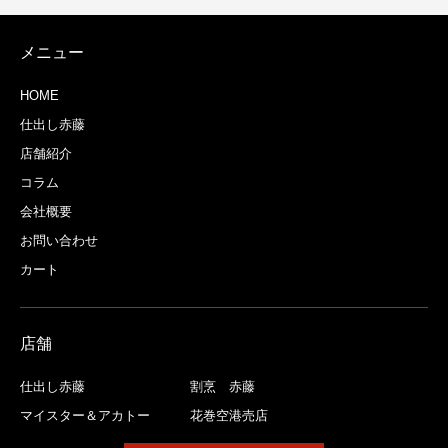
メニュー
HOME
仕出し赤藤
店舗紹介
コラム
会社概要
お問い合わせ
カート
店舗
仕出し赤藤
割烹 赤藤
マイスター＆アカトー
花巻空港売店