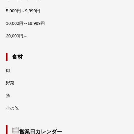
5,000円～9,999円
10,000円～19,999円
20,000円～
食材
肉
野菜
魚
その他
営業日カレンダー