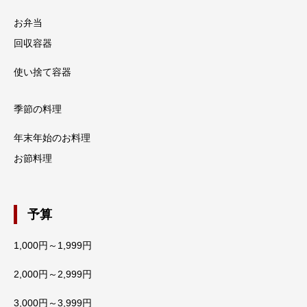
お弁当
回収容器
使い捨て容器
季節の料理
年末年始のお料理
お節料理
予算
1,000円～1,999円
2,000円～2,999円
3,000円～3,999円