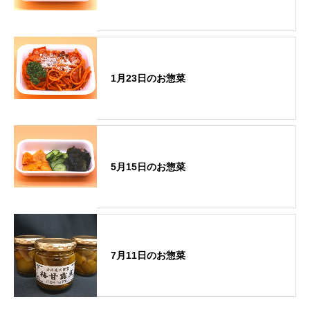
1月23日のお惣菜
5月15日のお惣菜
7月11日のお惣菜