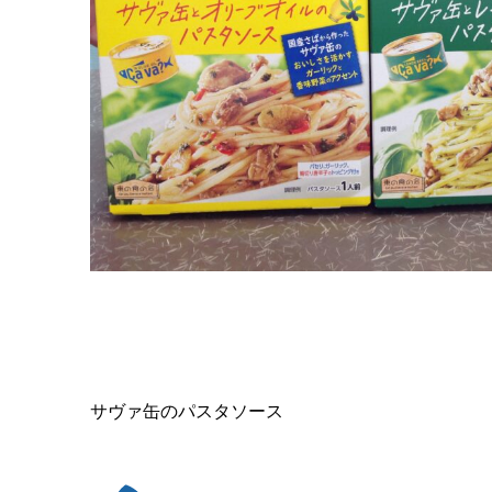
サヴァ缶のパスタソース