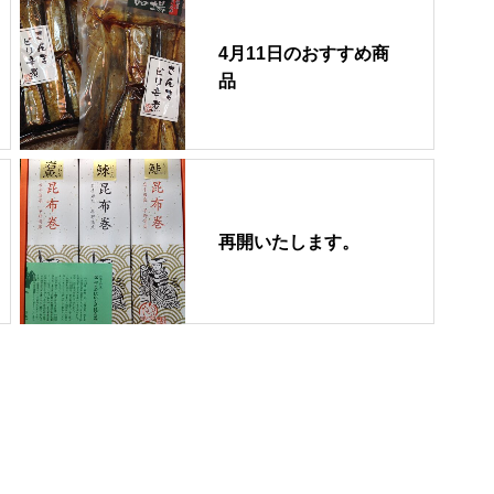
4月11日のおすすめ商
品
再開いたします。