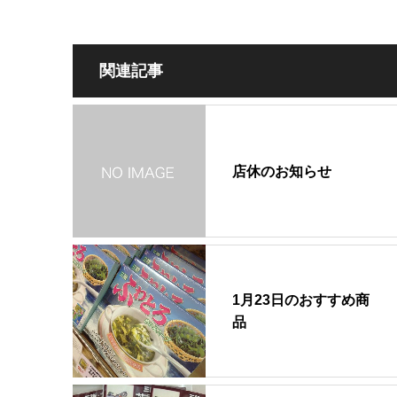
関連記事
店休のお知らせ
1月23日のおすすめ商
品