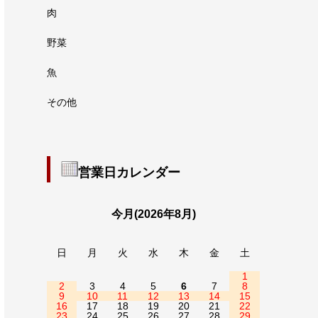
肉
野菜
魚
その他
営業日カレンダー
今月(2026年8月)
日
月
火
水
木
金
土
1
2
3
4
5
6
7
8
9
10
11
12
13
14
15
16
17
18
19
20
21
22
23
24
25
26
27
28
29