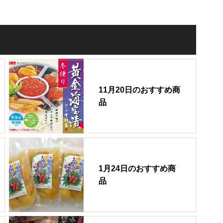
11月20日のおすすめ商
品
1月24日のおすすめ商
品