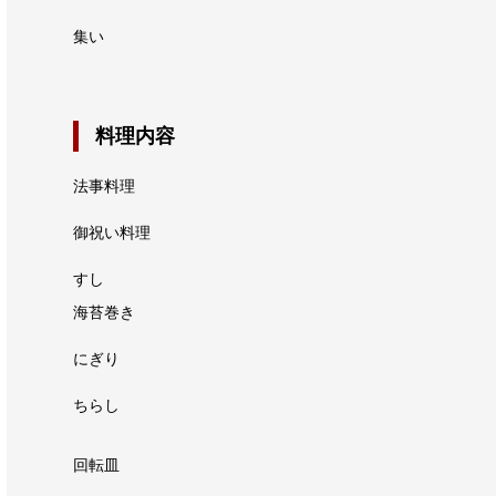
集い
料理内容
法事料理
御祝い料理
すし
海苔巻き
にぎり
ちらし
回転皿