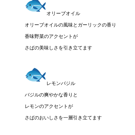
オリーブオイル
オリーブオイルの風味とガーリックの香り
香味野菜のアクセントが
さばの美味しさを引き立てます
レモンバジル
バジルの爽やかな香りと
レモンのアクセントが
さばのおいしさを一層引き立てます