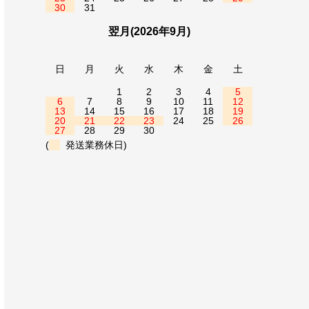
30
31
翌月(2026年9月)
日
月
火
水
木
金
土
1
2
3
4
5
6
7
8
9
10
11
12
13
14
15
16
17
18
19
20
21
22
23
24
25
26
27
28
29
30
(
発送業務休日)