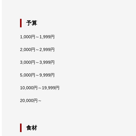
予算
1,000円～1,999円
2,000円～2,999円
3,000円～3,999円
5,000円～9,999円
10,000円～19,999円
20,000円～
食材