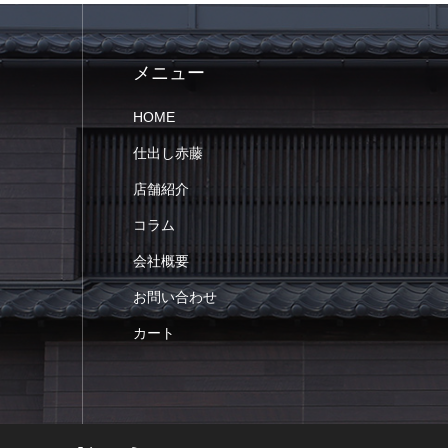
メニュー
HOME
仕出し赤藤
店舗紹介
コラム
会社概要
お問い合わせ
カート