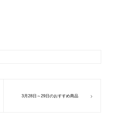
3月28日～29日のおすすめ商品