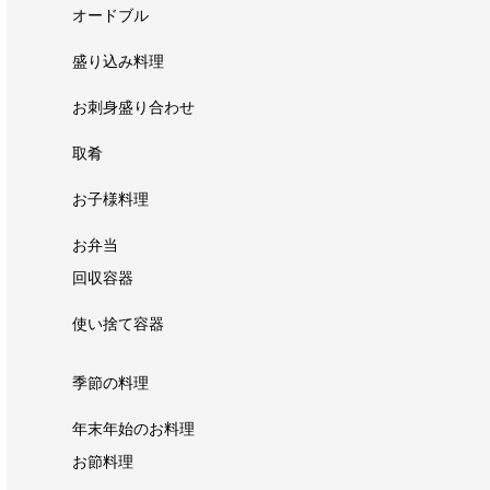
オードブル
盛り込み料理
お刺身盛り合わせ
取肴
お子様料理
お弁当
回収容器
使い捨て容器
季節の料理
年末年始のお料理
お節料理