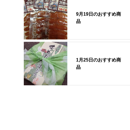
9月19日のおすすめ商
品
1月25日のおすすめ商
品