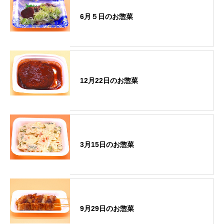
6月５日のお惣菜
12月22日のお惣菜
3月15日のお惣菜
9月29日のお惣菜