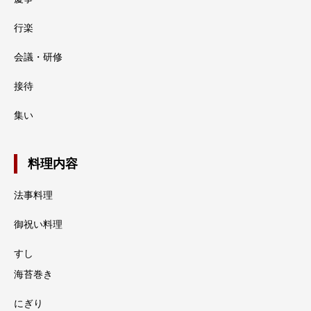
行楽
会議・研修
接待
集い
料理内容
法事料理
御祝い料理
すし
海苔巻き
にぎり