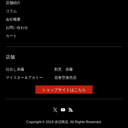
店舗紹介
コラム
会社概要
お問い合わせ
カート
店舗
仕出し赤藤
割烹 赤藤
マイスター＆アカトー
花巻空港売店
ショップサイトはこちら
Copyright © 2019 赤沼商店. All Rights Reserved.