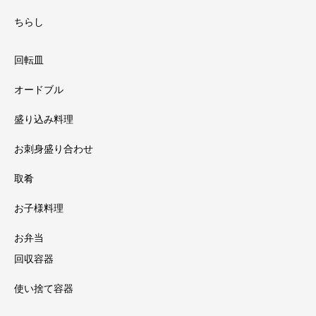
ちらし
回転皿
オードブル
盛り込み料理
お刺身盛り合わせ
取肴
お子様料理
お弁当
回収容器
使い捨て容器