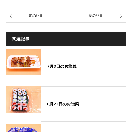
前の記事
次の記事
関連記事
7月3日のお惣菜
6月21日のお惣菜