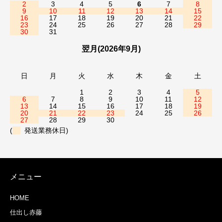
2
3
4
5
6
7
8
9
10
11
12
13
14
15
16
17
18
19
20
21
22
23
24
25
26
27
28
29
30
31
翌月(2026年9月)
日
月
火
水
木
金
土
1
2
3
4
5
6
7
8
9
10
11
12
13
14
15
16
17
18
19
20
21
22
23
24
25
26
27
28
29
30
(
発送業務休日)
メニュー
HOME
仕出し赤藤