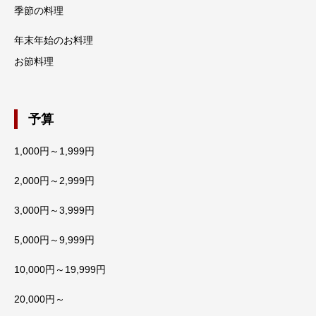
季節の料理
年末年始のお料理
お節料理
予算
1,000円～1,999円
2,000円～2,999円
3,000円～3,999円
5,000円～9,999円
10,000円～19,999円
20,000円～