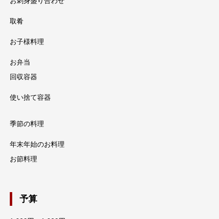
お刺身盛り合わせ
取肴
お子様料理
お弁当
回収容器
使い捨て容器
季節の料理
年末年始のお料理
お節料理
予算