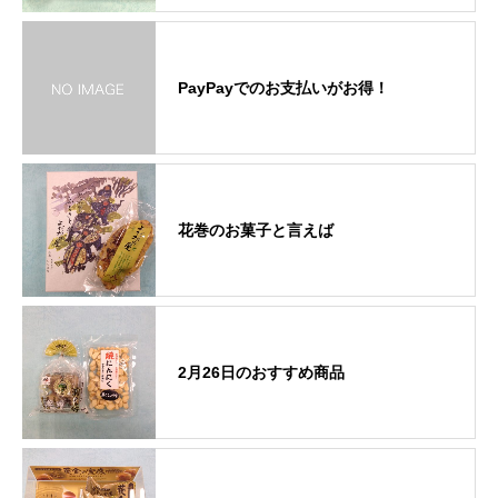
PayPayでのお支払いがお得！
花巻のお菓子と言えば
2月26日のおすすめ商品