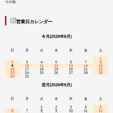
その他
営業日カレンダー
今月(2026年8月)
日
月
火
水
木
金
土
1
2
3
4
5
6
7
8
9
10
11
12
13
14
15
16
17
18
19
20
21
22
23
24
25
26
27
28
29
30
31
翌月(2026年9月)
日
月
火
水
木
金
土
1
2
3
4
5
6
7
8
9
10
11
12