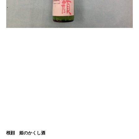
桜顔 姫のかくし酒