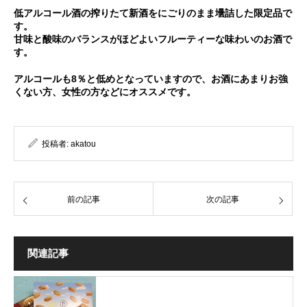
低アルコール酒の搾りたて新酒をにごりのまま壜詰した限定品で
す。
甘味と酸味のバランスがほどよいフルーティーな味わいのお酒で
す。
アルコールも8％と低めとなっていますので、お酒にあまりお強
くない方、女性の方などにオススメです。
投稿者:
akatou
前の記事
次の記事
関連記事