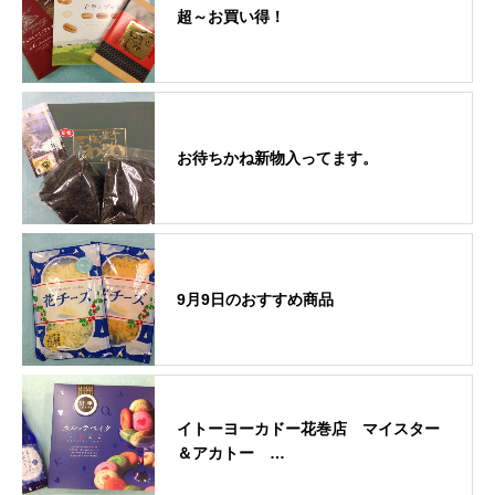
超～お買い得！
お待ちかね新物入ってます。
9月9日のおすすめ商品
イトーヨーカドー花巻店 マイスター
＆アカトー …