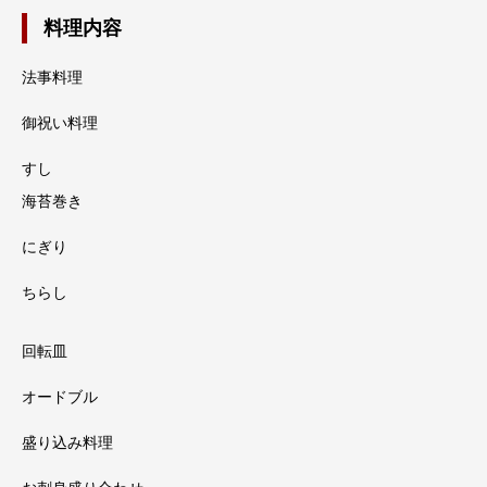
料理内容
法事料理
御祝い料理
すし
海苔巻き
にぎり
ちらし
回転皿
オードブル
盛り込み料理