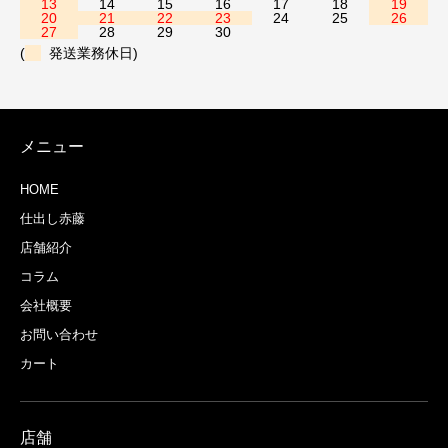
13
14
15
16
17
18
19
20
21
22
23
24
25
26
27
28
29
30
(
発送業務休日)
メニュー
HOME
仕出し赤藤
店舗紹介
コラム
会社概要
お問い合わせ
カート
店舗