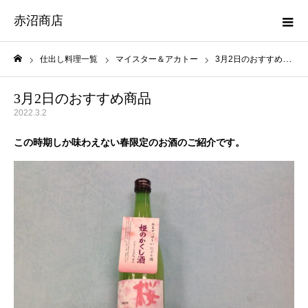
赤沼商店
仕出し料理一覧
マイスター＆アカトー
3月2日のおすすめ商品
ホーム
3月2日のおすすめ商品
2022.3.2
この時期しか味わえない春限定のお酒のご紹介です。