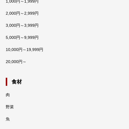
1,000円～1,999円
2,000円～2,999円
3,000円～3,999円
5,000円～9,999円
10,000円～19,999円
20,000円～
食材
肉
野菜
魚