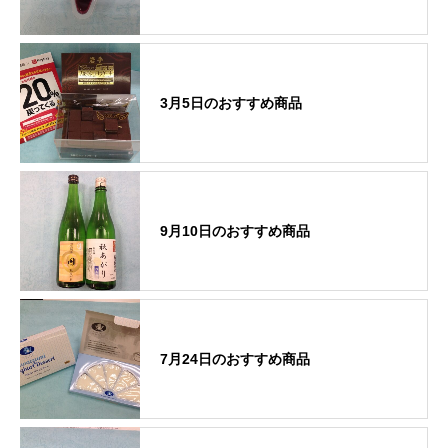
3月5日のおすすめ商品
9月10日のおすすめ商品
7月24日のおすすめ商品