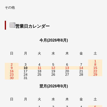
その他
営業日カレンダー
今月(2026年8月)
日
月
火
水
木
金
土
1
2
3
4
5
6
7
8
9
10
11
12
13
14
15
16
17
18
19
20
21
22
23
24
25
26
27
28
29
30
31
翌月(2026年9月)
日
月
火
水
木
金
土