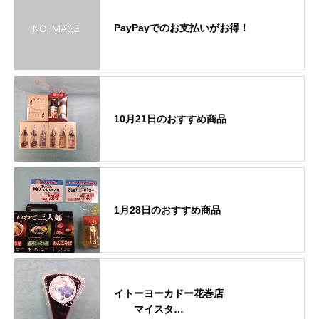
PayPayでのお支払いがお得！
10月21日のおすすめ商品
1月28日のおすすめ商品
イトーヨーカドー花巻店
マイスタ…