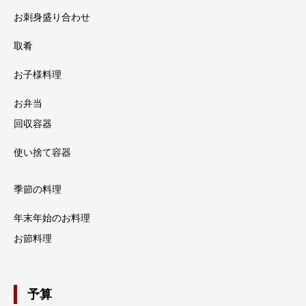
お刺身盛り合わせ
取肴
お子様料理
お弁当
回収容器
使い捨て容器
季節の料理
年末年始のお料理
お節料理
予算