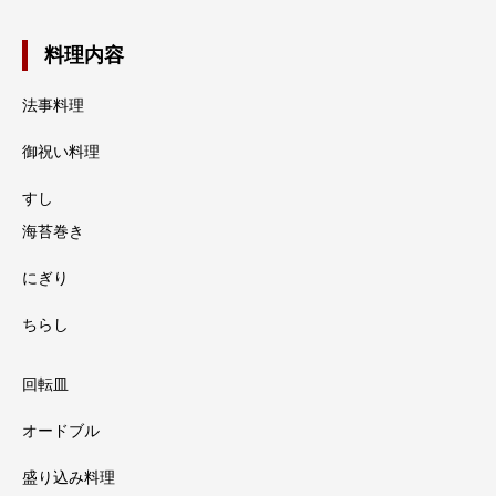
料理内容
法事料理
御祝い料理
すし
海苔巻き
にぎり
ちらし
回転皿
オードブル
盛り込み料理