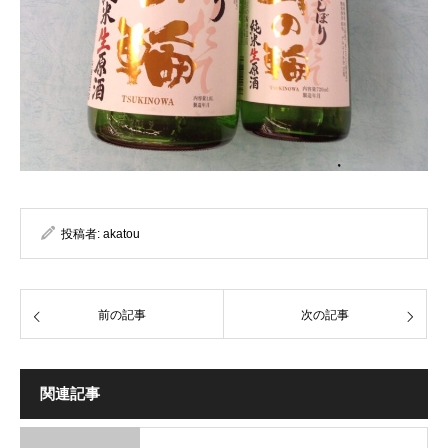
投稿者:
akatou
前の記事
次の記事
関連記事