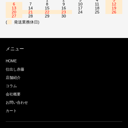
1
2
3
4
5
6
7
8
9
10
11
12
13
14
15
16
17
18
19
20
21
22
23
24
25
26
27
28
29
30
(
発送業務休日)
メニュー
HOME
仕出し赤藤
店舗紹介
コラム
会社概要
お問い合わせ
カート