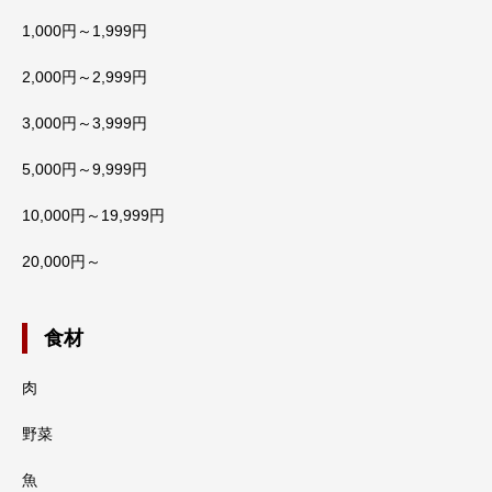
1,000円～1,999円
2,000円～2,999円
3,000円～3,999円
5,000円～9,999円
10,000円～19,999円
20,000円～
食材
肉
野菜
魚