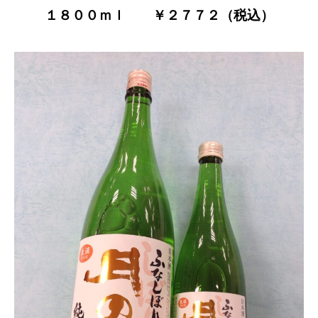
１８００ｍｌ ￥２７７２（税込）