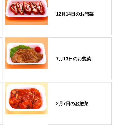
12月14日のお惣菜
7月13日のお惣菜
2月7日のお惣菜