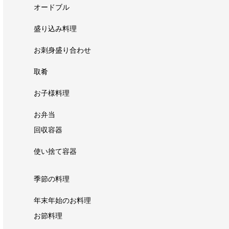
オードブル
盛り込み料理
お刺身盛り合わせ
取肴
お子様料理
お弁当
回収容器
使い捨て容器
季節の料理
年末年始のお料理
お節料理