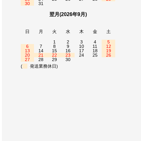
30
31
翌月(2026年9月)
日
月
火
水
木
金
土
1
2
3
4
5
6
7
8
9
10
11
12
13
14
15
16
17
18
19
20
21
22
23
24
25
26
27
28
29
30
(
発送業務休日)