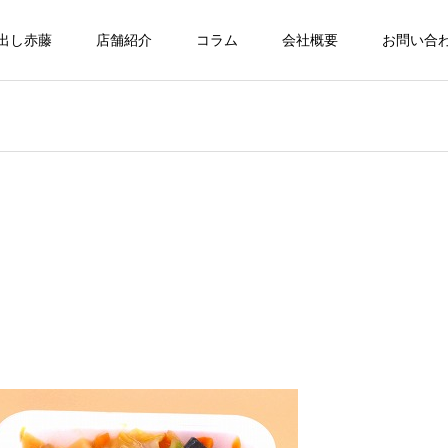
出し赤藤
店舗紹介
コラム
会社概要
お問い合