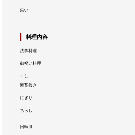
集い
料理内容
法事料理
御祝い料理
すし
海苔巻き
にぎり
ちらし
回転皿