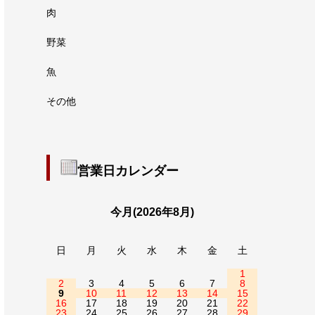
肉
野菜
魚
その他
営業日カレンダー
今月(2026年8月)
日
月
火
水
木
金
土
1
2
3
4
5
6
7
8
9
10
11
12
13
14
15
16
17
18
19
20
21
22
23
24
25
26
27
28
29