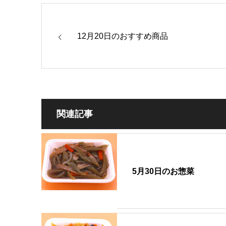
12月20日のおすすめ商品
関連記事
5月30日のお惣菜