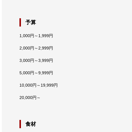
予算
1,000円～1,999円
2,000円～2,999円
3,000円～3,999円
5,000円～9,999円
10,000円～19,999円
20,000円～
食材