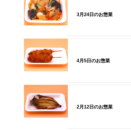
3月24日のお惣菜
4月5日のお惣菜
2月12日のお惣菜