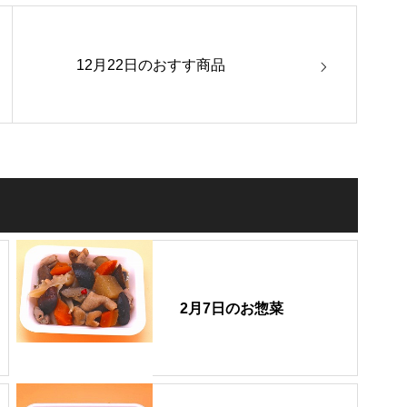
12月22日のおすす商品
2月7日のお惣菜