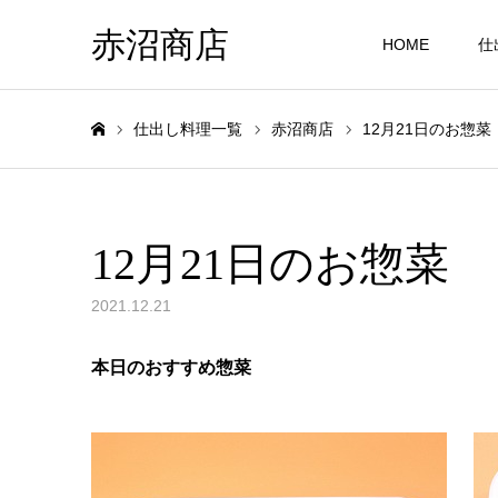
赤沼商店
HOME
仕
仕出し料理一覧
赤沼商店
12月21日のお惣菜
ホーム
12月21日のお惣菜
2021.12.21
本日のおすすめ惣菜