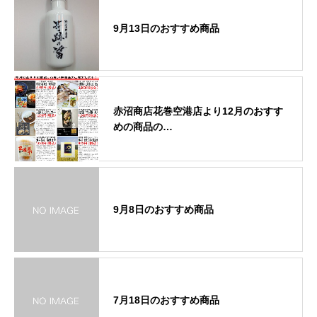
9月13日のおすすめ商品
赤沼商店花巻空港店より12月のおすす
めの商品の…
9月8日のおすすめ商品
7月18日のおすすめ商品