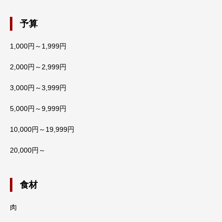
予算
1,000円～1,999円
2,000円～2,999円
3,000円～3,999円
5,000円～9,999円
10,000円～19,999円
20,000円～
食材
肉