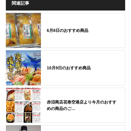
関連記事
6月8日のおすすめ商品
10月9日のおすすめ商品
赤沼商店花巻空港店より今月のおすす
めの商品のご…