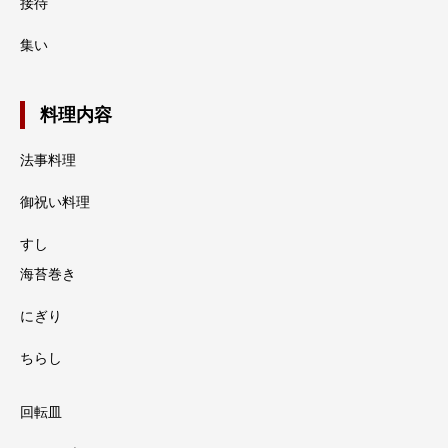
接待
集い
料理内容
法事料理
御祝い料理
すし
海苔巻き
にぎり
ちらし
回転皿