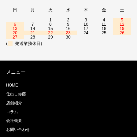
日
月
火
水
木
金
土
1
2
3
4
5
6
7
8
9
10
11
12
13
14
15
16
17
18
19
20
21
22
23
24
25
26
27
28
29
30
(
発送業務休日)
メニュー
HOME
仕出し赤藤
店舗紹介
コラム
会社概要
お問い合わせ