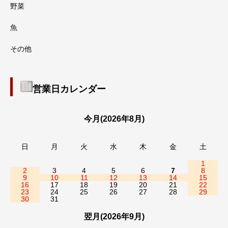
野菜
魚
その他
営業日カレンダー
今月(2026年8月)
日
月
火
水
木
金
土
1
2
3
4
5
6
7
8
9
10
11
12
13
14
15
16
17
18
19
20
21
22
23
24
25
26
27
28
29
30
31
翌月(2026年9月)