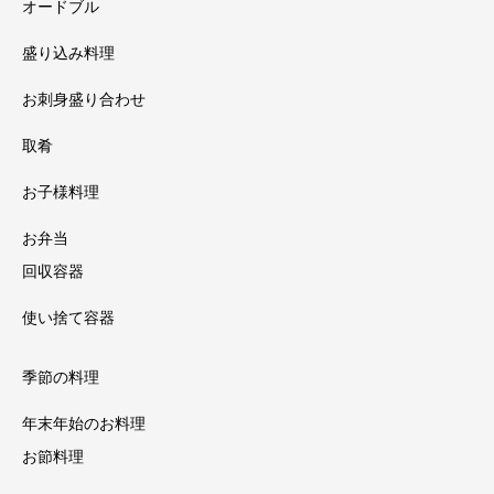
オードブル
盛り込み料理
お刺身盛り合わせ
取肴
お子様料理
お弁当
回収容器
使い捨て容器
季節の料理
年末年始のお料理
お節料理