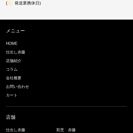
(
発送業務休日)
メニュー
HOME
仕出し赤藤
店舗紹介
コラム
会社概要
お問い合わせ
カート
店舗
仕出し赤藤
割烹 赤藤