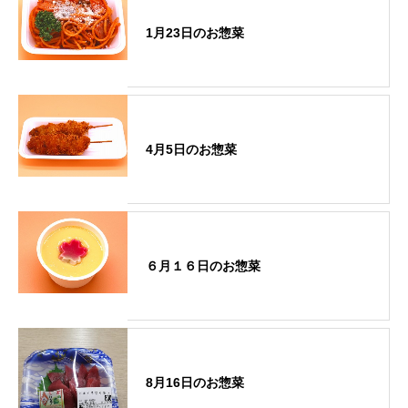
1月23日のお惣菜
4月5日のお惣菜
６月１６日のお惣菜
8月16日のお惣菜