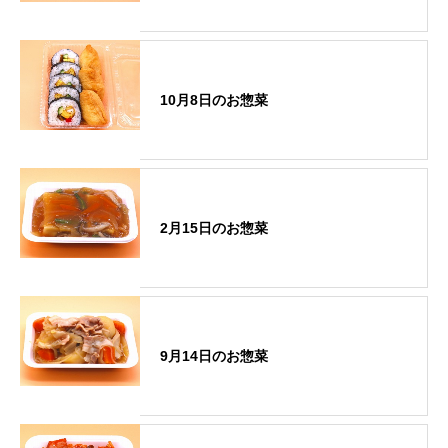
10月8日のお惣菜
2月15日のお惣菜
9月14日のお惣菜