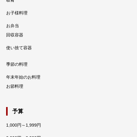
取肴
お子様料理
お弁当
回収容器
使い捨て容器
季節の料理
年末年始のお料理
お節料理
予算
1,000円～1,999円