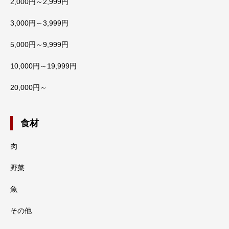
2,000円～2,999円
3,000円～3,999円
5,000円～9,999円
10,000円～19,999円
20,000円～
食材
肉
野菜
魚
その他