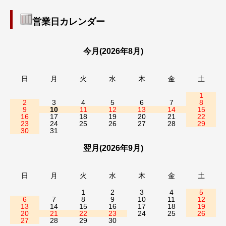
営業日カレンダー
今月(2026年8月)
日
月
火
水
木
金
土
1
2
3
4
5
6
7
8
9
10
11
12
13
14
15
16
17
18
19
20
21
22
23
24
25
26
27
28
29
30
31
翌月(2026年9月)
日
月
火
水
木
金
土
1
2
3
4
5
6
7
8
9
10
11
12
13
14
15
16
17
18
19
20
21
22
23
24
25
26
27
28
29
30