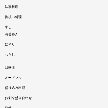
法事料理
御祝い料理
すし
海苔巻き
にぎり
ちらし
回転皿
オードブル
盛り込み料理
お刺身盛り合わせ