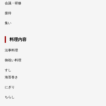
会議・研修
接待
集い
料理内容
法事料理
御祝い料理
すし
海苔巻き
にぎり
ちらし