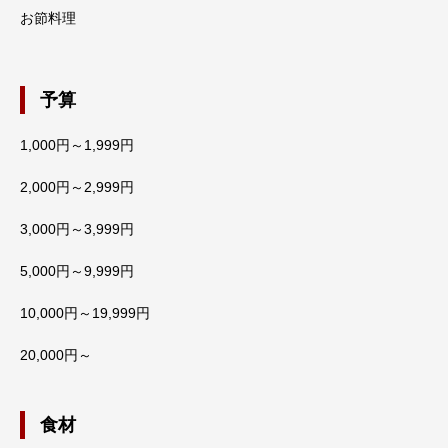
お節料理
予算
1,000円～1,999円
2,000円～2,999円
3,000円～3,999円
5,000円～9,999円
10,000円～19,999円
20,000円～
食材