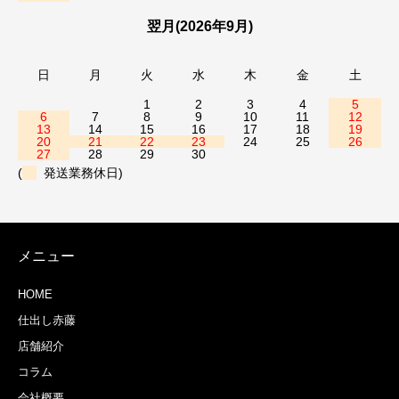
翌月(2026年9月)
日
月
火
水
木
金
土
1
2
3
4
5
6
7
8
9
10
11
12
13
14
15
16
17
18
19
20
21
22
23
24
25
26
27
28
29
30
(
発送業務休日)
メニュー
HOME
仕出し赤藤
店舗紹介
コラム
会社概要