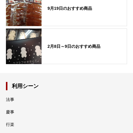
9月19日のおすすめ商品
2月8日～9日のおすすめ商品
利用シーン
法事
慶事
行楽