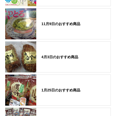
11月9日のおすすめ商品
4月3日のおすすめ商品
1月25日のおすすめ商品