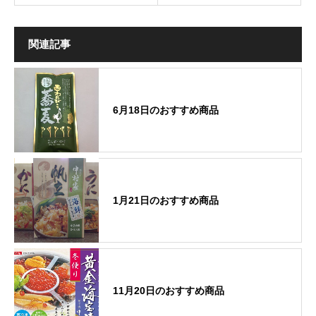
関連記事
6月18日のおすすめ商品
1月21日のおすすめ商品
11月20日のおすすめ商品