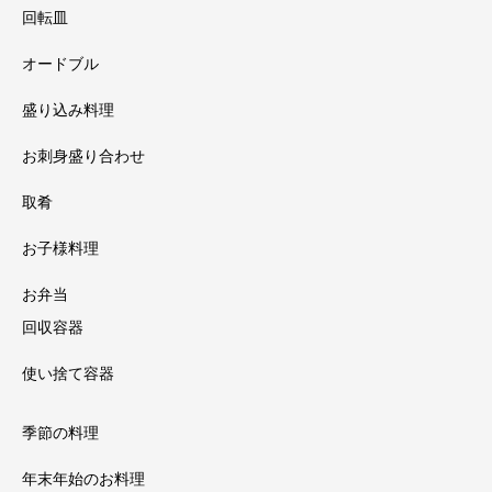
回転皿
オードブル
盛り込み料理
お刺身盛り合わせ
取肴
お子様料理
お弁当
回収容器
使い捨て容器
季節の料理
年末年始のお料理