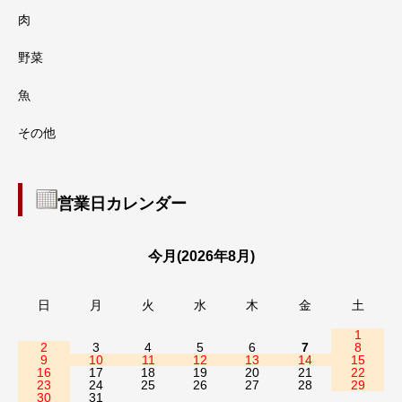
肉
野菜
魚
その他
営業日カレンダー
今月(2026年8月)
日
月
火
水
木
金
土
1
2
3
4
5
6
7
8
9
10
11
12
13
14
15
16
17
18
19
20
21
22
23
24
25
26
27
28
29
30
31