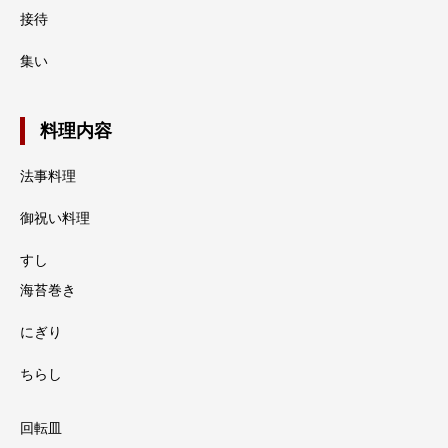
接待
集い
料理内容
法事料理
御祝い料理
すし
海苔巻き
にぎり
ちらし
回転皿