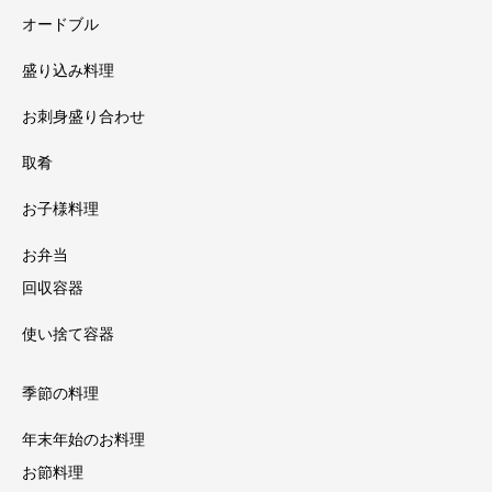
オードブル
盛り込み料理
お刺身盛り合わせ
取肴
お子様料理
お弁当
回収容器
使い捨て容器
季節の料理
年末年始のお料理
お節料理