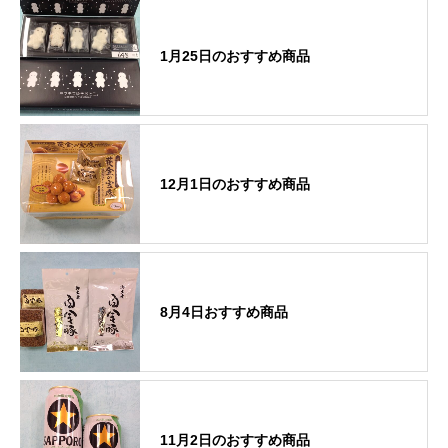
1月25日のおすすめ商品
12月1日のおすすめ商品
8月4日おすすめ商品
11月2日のおすすめ商品