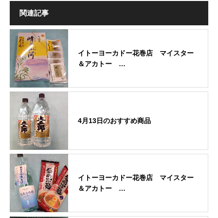
関連記事
イトーヨーカドー花巻店 マイスター
＆アカトー …
4月13日のおすすめ商品
イトーヨーカドー花巻店 マイスター
＆アカトー …