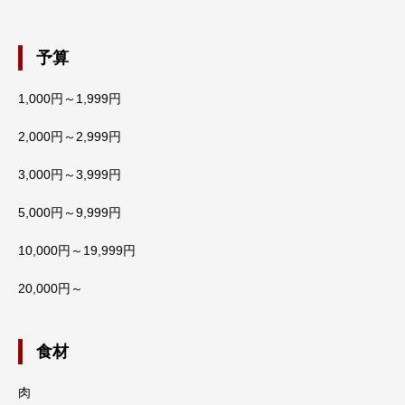
予算
1,000円～1,999円
2,000円～2,999円
3,000円～3,999円
5,000円～9,999円
10,000円～19,999円
20,000円～
食材
肉