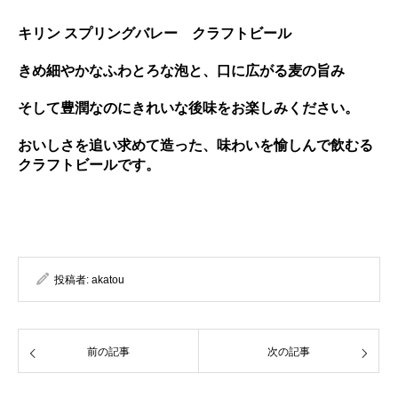
キリン スプリングバレー クラフトビール
きめ細やかなふわとろな泡と、口に広がる麦の旨み
そして豊潤なのにきれいな後味をお楽しみください。
おいしさを追い求めて造った、味わいを愉しんで飲むる
クラフトビールです。
投稿者:
akatou
前の記事
次の記事