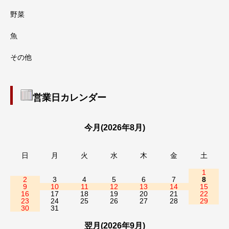
野菜
魚
その他
営業日カレンダー
今月(2026年8月)
日
月
火
水
木
金
土
1
2
3
4
5
6
7
8
9
10
11
12
13
14
15
16
17
18
19
20
21
22
23
24
25
26
27
28
29
30
31
翌月(2026年9月)