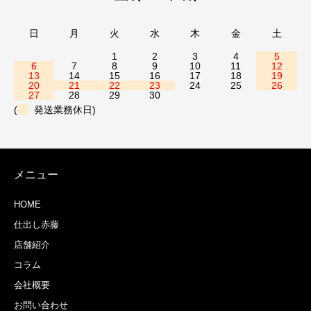
日
月
火
水
木
金
土
1
2
3
4
5
6
7
8
9
10
11
12
13
14
15
16
17
18
19
20
21
22
23
24
25
26
27
28
29
30
(
発送業務休日)
メニュー
HOME
仕出し赤藤
店舗紹介
コラム
会社概要
お問い合わせ