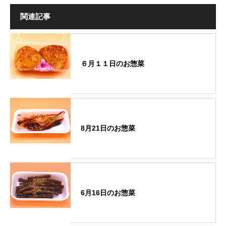
関連記事
６月１１日のお惣菜
8月21日のお惣菜
6月16日のお惣菜