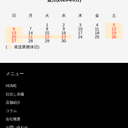
日
月
火
水
木
金
土
1
2
3
4
5
6
7
8
9
10
11
12
13
14
15
16
17
18
19
20
21
22
23
24
25
26
27
28
29
30
(
発送業務休日)
メニュー
HOME
仕出し赤藤
店舗紹介
コラム
会社概要
お問い合わせ