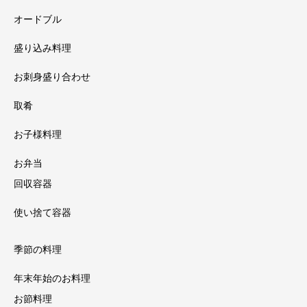
オードブル
盛り込み料理
お刺身盛り合わせ
取肴
お子様料理
お弁当
回収容器
使い捨て容器
季節の料理
年末年始のお料理
お節料理