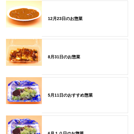
12月23日のお惣菜
8月31日のお惣菜
5月11日のおすすめ惣菜
6月１０日のお惣菜