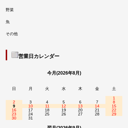
野菜
魚
その他
営業日カレンダー
今月(2026年8月)
日
月
火
水
木
金
土
1
2
3
4
5
6
7
8
9
10
11
12
13
14
15
16
17
18
19
20
21
22
23
24
25
26
27
28
29
30
31
翌月(2026年9月)