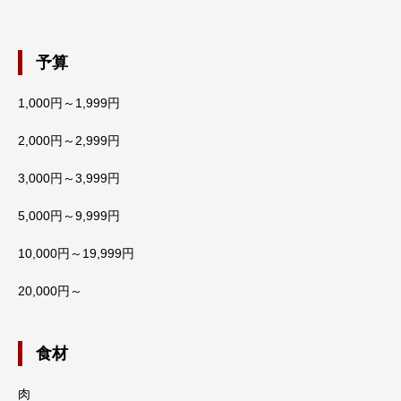
予算
1,000円～1,999円
2,000円～2,999円
3,000円～3,999円
5,000円～9,999円
10,000円～19,999円
20,000円～
食材
肉