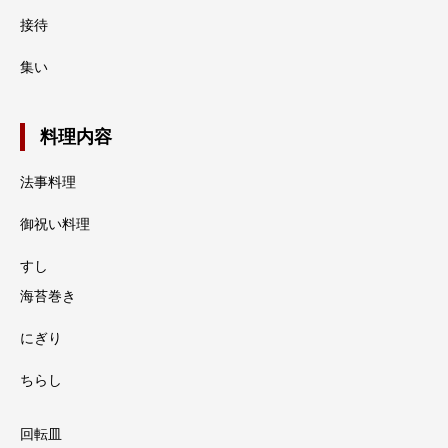
接待
集い
料理内容
法事料理
御祝い料理
すし
海苔巻き
にぎり
ちらし
回転皿