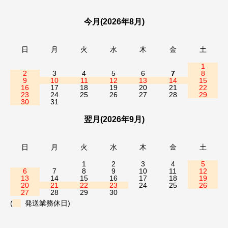
今月(2026年8月)
日
月
火
水
木
金
土
1
2
3
4
5
6
7
8
9
10
11
12
13
14
15
16
17
18
19
20
21
22
23
24
25
26
27
28
29
30
31
翌月(2026年9月)
日
月
火
水
木
金
土
1
2
3
4
5
6
7
8
9
10
11
12
13
14
15
16
17
18
19
20
21
22
23
24
25
26
27
28
29
30
(
発送業務休日)