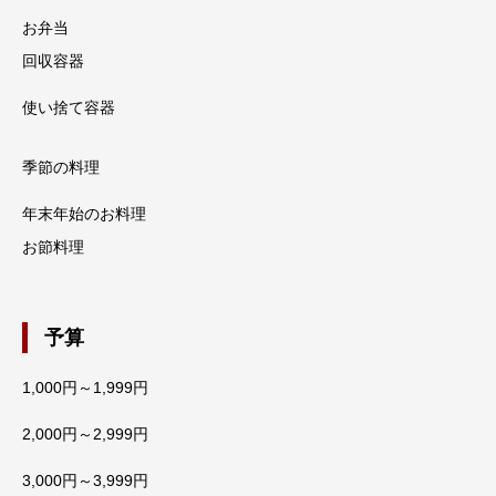
お弁当
回収容器
使い捨て容器
季節の料理
年末年始のお料理
お節料理
予算
1,000円～1,999円
2,000円～2,999円
3,000円～3,999円