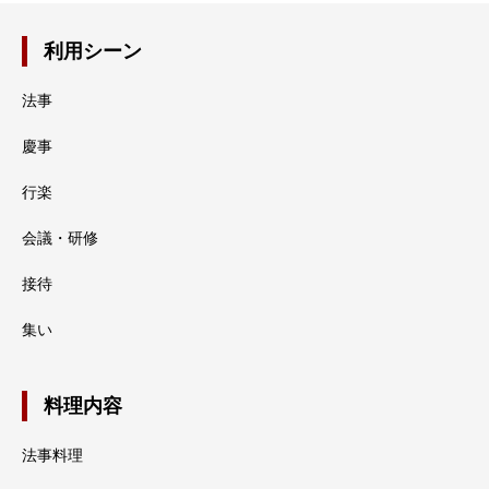
利用シーン
法事
慶事
行楽
会議・研修
接待
集い
料理内容
法事料理