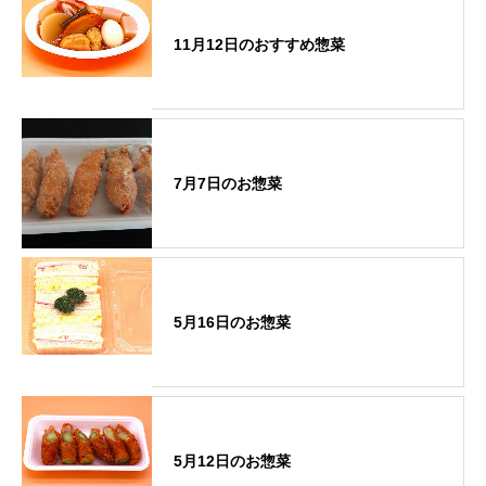
11月12日のおすすめ惣菜
7月7日のお惣菜
5月16日のお惣菜
5月12日のお惣菜