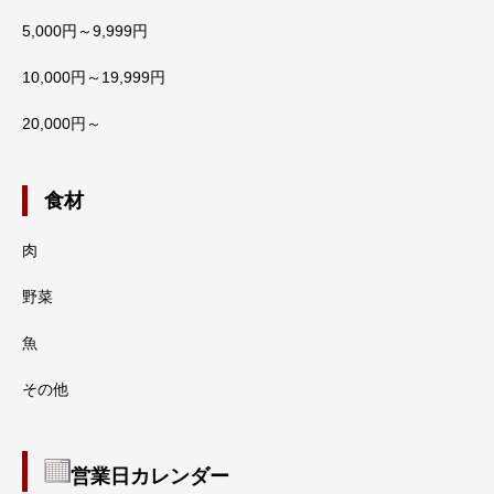
5,000円～9,999円
10,000円～19,999円
20,000円～
食材
肉
野菜
魚
その他
営業日カレンダー