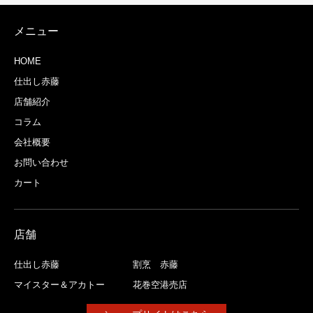
メニュー
HOME
仕出し赤藤
店舗紹介
コラム
会社概要
お問い合わせ
カート
店舗
仕出し赤藤
割烹 赤藤
マイスター＆アカトー
花巻空港売店