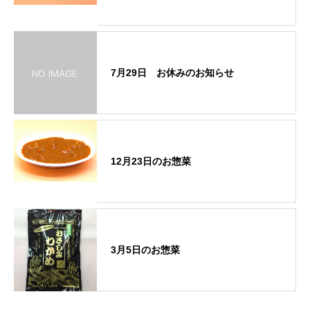
7月29日 お休みのお知らせ
12月23日のお惣菜
3月5日のお惣菜