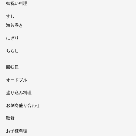
御祝い料理
すし
海苔巻き
にぎり
ちらし
回転皿
オードブル
盛り込み料理
お刺身盛り合わせ
取肴
お子様料理