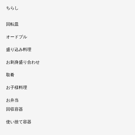
ちらし
回転皿
オードブル
盛り込み料理
お刺身盛り合わせ
取肴
お子様料理
お弁当
回収容器
使い捨て容器