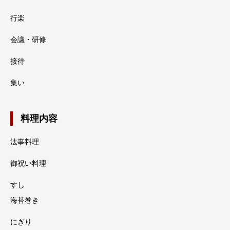
行楽
会議・研修
接待
集い
料理内容
法事料理
御祝い料理
すし
海苔巻き
にぎり