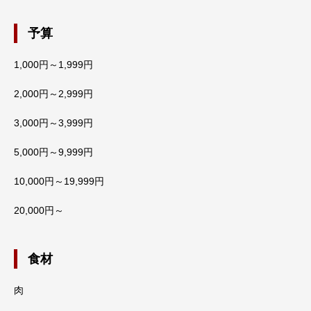
予算
1,000円～1,999円
2,000円～2,999円
3,000円～3,999円
5,000円～9,999円
10,000円～19,999円
20,000円～
食材
肉