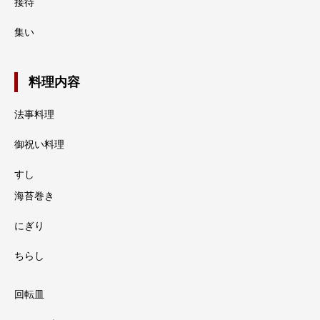
接待
集い
料理内容
法事料理
御祝い料理
すし
海苔巻き
にぎり
ちらし
回転皿