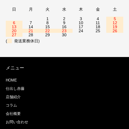
日
月
火
水
木
金
土
1
2
3
4
5
6
7
8
9
10
11
12
13
14
15
16
17
18
19
20
21
22
23
24
25
26
27
28
29
30
(
発送業務休日)
メニュー
HOME
仕出し赤藤
店舗紹介
コラム
会社概要
お問い合わせ