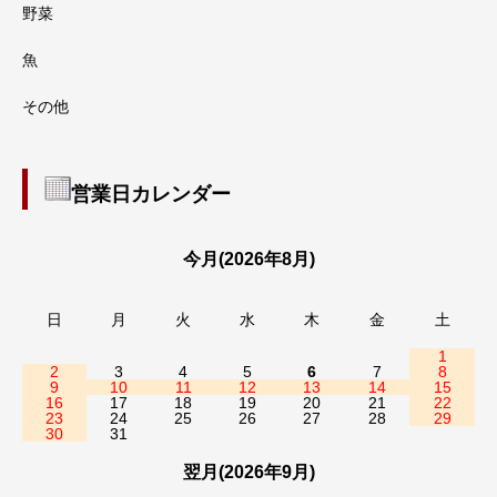
野菜
魚
その他
営業日カレンダー
今月(2026年8月)
日
月
火
水
木
金
土
1
2
3
4
5
6
7
8
9
10
11
12
13
14
15
16
17
18
19
20
21
22
23
24
25
26
27
28
29
30
31
翌月(2026年9月)