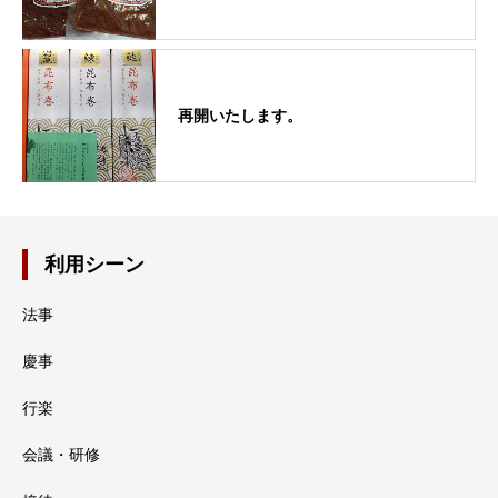
再開いたします。
利用シーン
法事
慶事
行楽
会議・研修