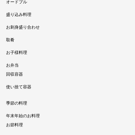
オードブル
盛り込み料理
お刺身盛り合わせ
取肴
お子様料理
お弁当
回収容器
使い捨て容器
季節の料理
年末年始のお料理
お節料理