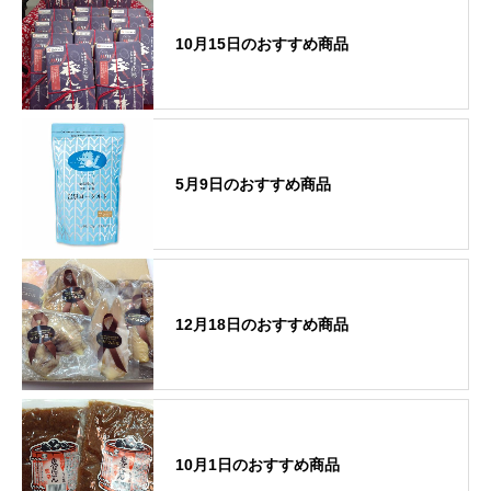
10月15日のおすすめ商品
5月9日のおすすめ商品
12月18日のおすすめ商品
10月1日のおすすめ商品