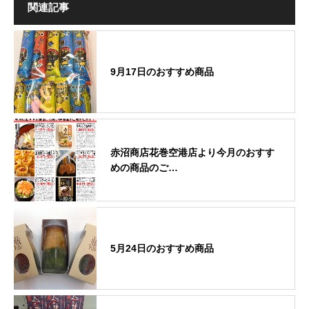
関連記事
9月17日のおすすめ商品
赤沼商店花巻空港店より今月のおすす
めの商品のご…
5月24日のおすすめ商品