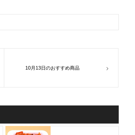
10月13日のおすすめ商品