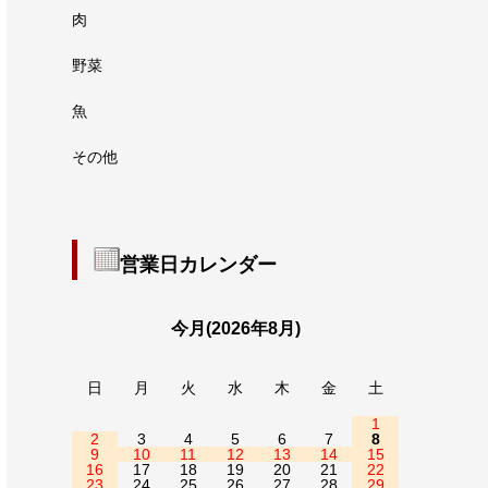
肉
野菜
魚
その他
営業日カレンダー
今月(2026年8月)
日
月
火
水
木
金
土
1
2
3
4
5
6
7
8
9
10
11
12
13
14
15
16
17
18
19
20
21
22
23
24
25
26
27
28
29