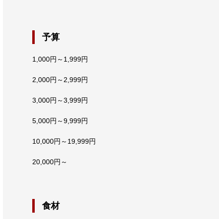
予算
1,000円～1,999円
2,000円～2,999円
3,000円～3,999円
5,000円～9,999円
10,000円～19,999円
20,000円～
食材