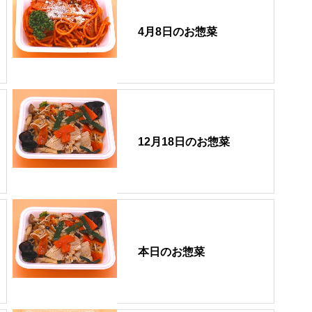
4月8日のお惣菜
12月18日のお惣菜
本日のお惣菜