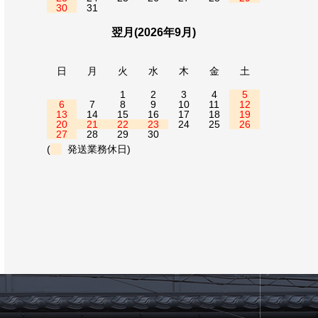
30
31
翌月(2026年9月)
日
月
火
水
木
金
土
1
2
3
4
5
6
7
8
9
10
11
12
13
14
15
16
17
18
19
20
21
22
23
24
25
26
27
28
29
30
(
発送業務休日)