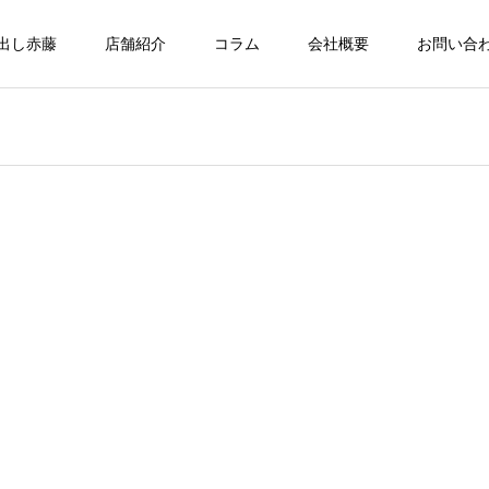
出し赤藤
店舗紹介
コラム
会社概要
お問い合