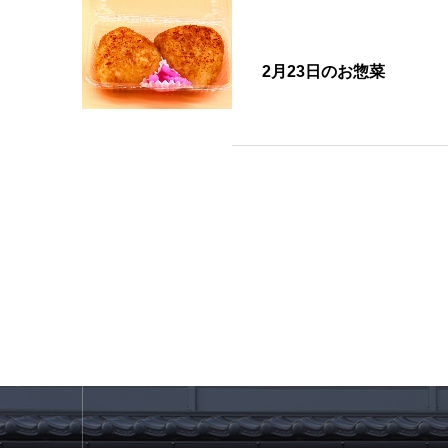
2月23日のお惣菜