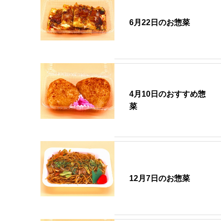
6月22日のお惣菜
4月10日のおすすめ惣
菜
12月7日のお惣菜