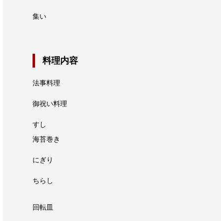
集い
料理内容
法事料理
御祝い料理
すし
海苔巻き
にぎり
ちらし
回転皿