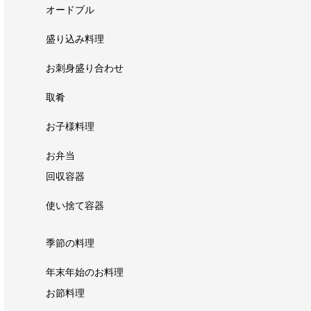
オードブル
盛り込み料理
お刺身盛り合わせ
取肴
お子様料理
お弁当
回収容器
使い捨て容器
季節の料理
年末年始のお料理
お節料理