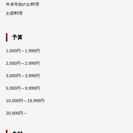
年末年始のお料理
お節料理
予算
1,000円～1,999円
2,000円～2,999円
3,000円～3,999円
5,000円～9,999円
10,000円～19,999円
20,000円～