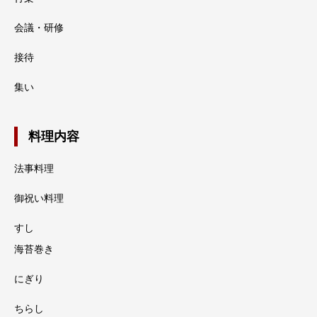
会議・研修
接待
集い
料理内容
法事料理
御祝い料理
すし
海苔巻き
にぎり
ちらし