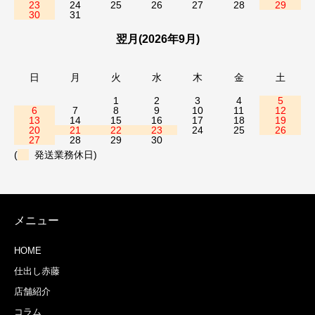
23
24
25
26
27
28
29
30
31
翌月(2026年9月)
日
月
火
水
木
金
土
1
2
3
4
5
6
7
8
9
10
11
12
13
14
15
16
17
18
19
20
21
22
23
24
25
26
27
28
29
30
(
発送業務休日)
メニュー
HOME
仕出し赤藤
店舗紹介
コラム