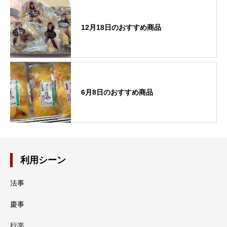
12月18日のおすすめ商品
6月8日のおすすめ商品
利用シーン
法事
慶事
行楽