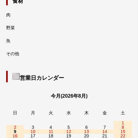
食材
肉
野菜
魚
その他
営業日カレンダー
今月(2026年8月)
日
月
火
水
木
金
土
1
2
3
4
5
6
7
8
9
10
11
12
13
14
15
16
17
18
19
20
21
22