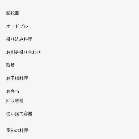
回転皿
オードブル
盛り込み料理
お刺身盛り合わせ
取肴
お子様料理
お弁当
回収容器
使い捨て容器
季節の料理