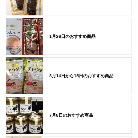
1月26日のおすすめ商品
3月14日から15日のおすすめ商品
7月8日のおすすめ商品