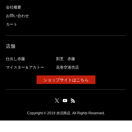
会社概要
お問い合わせ
カート
店舗
仕出し赤藤
割烹 赤藤
マイスター＆アカトー
花巻空港売店
ショップサイトはこちら
Copyright © 2019 赤沼商店. All Rights Reserved.