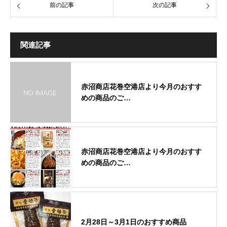
前の記事
次の記事
関連記事
赤沼商店花巻空港店より今月のおすす
めの商品のご…
赤沼商店花巻空港店より今月のおすす
めの商品のご…
2月28日～3月1日のおすすめ商品