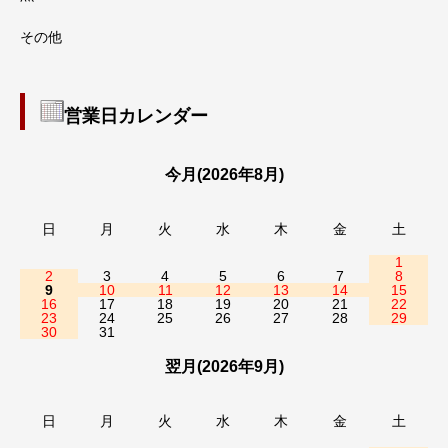
その他
営業日カレンダー
今月(2026年8月)
日
月
火
水
木
金
土
1
2
3
4
5
6
7
8
9
10
11
12
13
14
15
16
17
18
19
20
21
22
23
24
25
26
27
28
29
30
31
翌月(2026年9月)
日
月
火
水
木
金
土