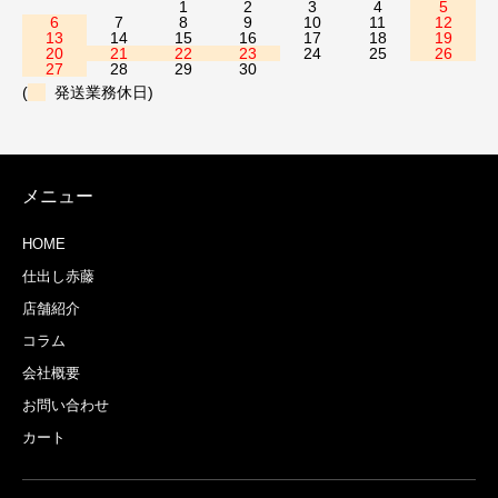
1
2
3
4
5
6
7
8
9
10
11
12
13
14
15
16
17
18
19
20
21
22
23
24
25
26
27
28
29
30
(
発送業務休日)
メニュー
HOME
仕出し赤藤
店舗紹介
コラム
会社概要
お問い合わせ
カート