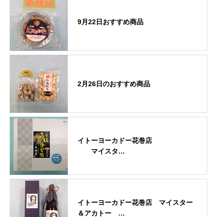
9月22日おすすめ商品
2月26日のおすすめ商品
イトーヨーカドー花巻店
マイスタ…
イトーヨーカドー花巻店 マイスター
＆アカトー …