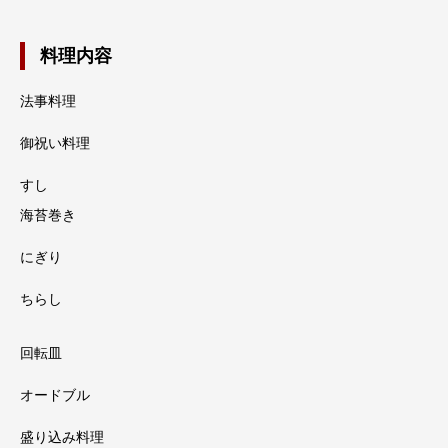
料理内容
法事料理
御祝い料理
すし
海苔巻き
にぎり
ちらし
回転皿
オードブル
盛り込み料理