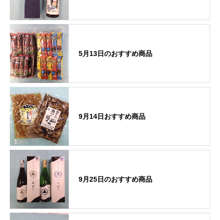
5月13日のおすすめ商品
9月14日おすすめ商品
9月25日のおすすめ商品