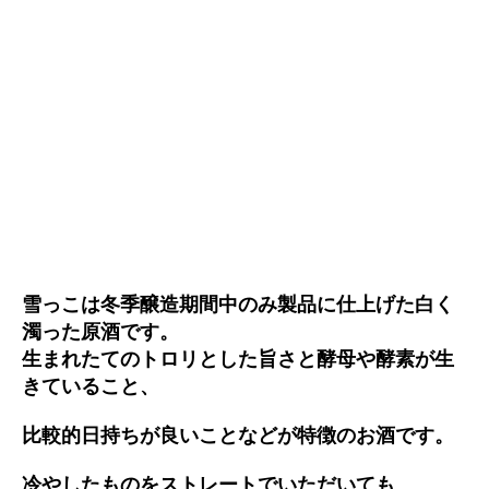
雪っこは冬季醸造期間中のみ製品に仕上げた白く
濁った原酒です。
生まれたてのトロリとした旨さと酵母や酵素が生
きていること、
比較的日持ちが良いことなどが特徴のお酒です。
冷やしたものをストレートでいただいても