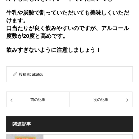
牛乳や炭酸で割っていただいても美味しくいただ
けます。
口当たりが良く飲みやすいのですが、アルコール
度数が20度と高めです。
飲みすぎないように注意しましょう！
投稿者:
akatou
前の記事
次の記事
関連記事