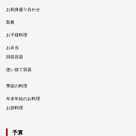
お刺身盛り合わせ
取肴
お子様料理
お弁当
回収容器
使い捨て容器
季節の料理
年末年始のお料理
お節料理
予算