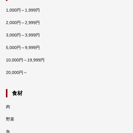
1,000円～1,999円
2,000円～2,999円
3,000円～3,999円
5,000円～9,999円
10,000円～19,999円
20,000円～
食材
肉
野菜
魚