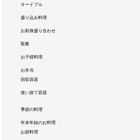
オードブル
盛り込み料理
お刺身盛り合わせ
取肴
お子様料理
お弁当
回収容器
使い捨て容器
季節の料理
年末年始のお料理
お節料理