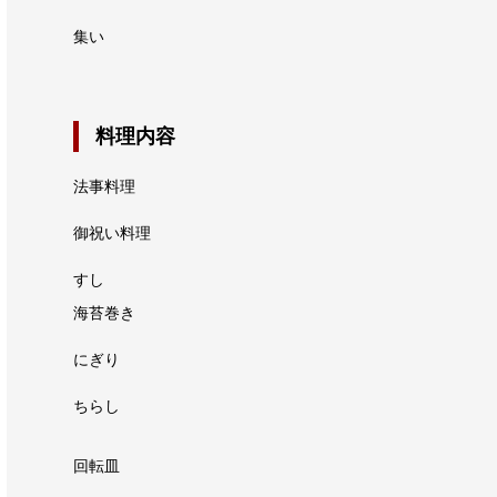
集い
料理内容
法事料理
御祝い料理
すし
海苔巻き
にぎり
ちらし
回転皿