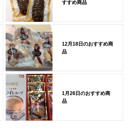
すすめ商品
12月18日のおすすめ商
品
1月26日のおすすめ商
品