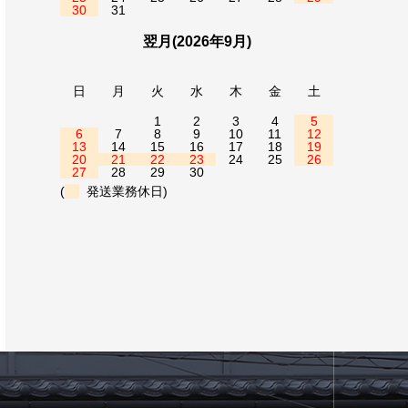
30
31
翌月(2026年9月)
日
月
火
水
木
金
土
1
2
3
4
5
6
7
8
9
10
11
12
13
14
15
16
17
18
19
20
21
22
23
24
25
26
27
28
29
30
(
発送業務休日)