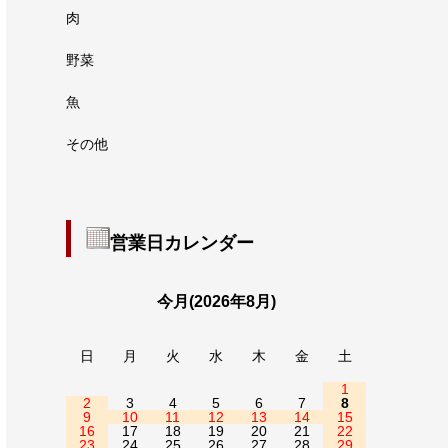
肉
野菜
魚
その他
営業日カレンダー
今月(2026年8月)
日
月
火
水
木
金
土
1
2
3
4
5
6
7
8
9
10
11
12
13
14
15
16
17
18
19
20
21
22
23
24
25
26
27
28
29