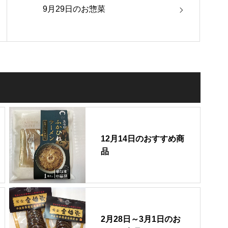
9月29日のお惣菜
12月14日のおすすめ商
品
2月28日～3月1日のお