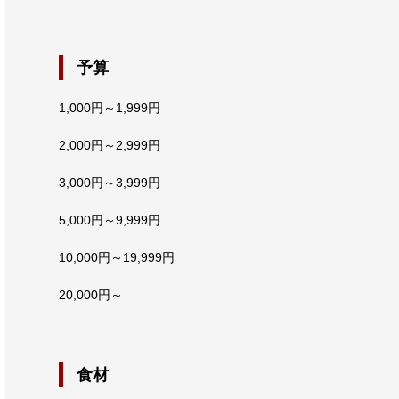
予算
1,000円～1,999円
2,000円～2,999円
3,000円～3,999円
5,000円～9,999円
10,000円～19,999円
20,000円～
食材