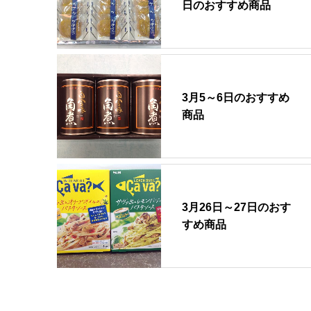
日のおすすめ商品
3月5～6日のおすすめ
商品
3月26日～27日のおす
すめ商品