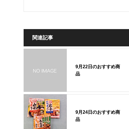
関連記事
9月22日のおすすめ商
品
9月24日のおすすめ商
品