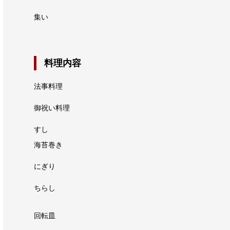
集い
料理内容
法事料理
御祝い料理
すし
海苔巻き
にぎり
ちらし
回転皿