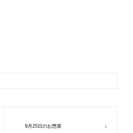
9月25日のお惣菜