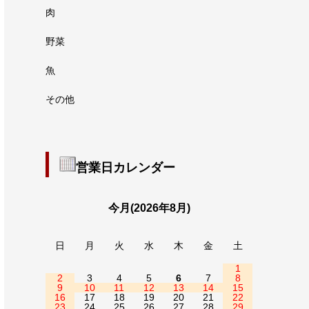
肉
野菜
魚
その他
営業日カレンダー
今月(2026年8月)
日
月
火
水
木
金
土
1
2
3
4
5
6
7
8
9
10
11
12
13
14
15
16
17
18
19
20
21
22
23
24
25
26
27
28
29