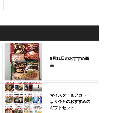
9月11日のおすすめ商
品
マイスター＆アカトー
より今月のおすすめの
ギフトセット