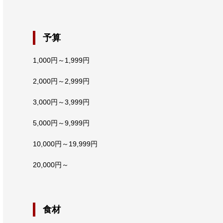
予算
1,000円～1,999円
2,000円～2,999円
3,000円～3,999円
5,000円～9,999円
10,000円～19,999円
20,000円～
食材