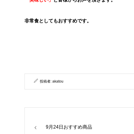
非常食としてもおすすめです。
投稿者:
akatou
9月24日おすすめ商品