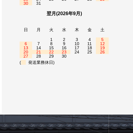
30
31
翌月(2026年9月)
日
月
火
水
木
金
土
1
2
3
4
5
6
7
8
9
10
11
12
13
14
15
16
17
18
19
20
21
22
23
24
25
26
27
28
29
30
(
発送業務休日)