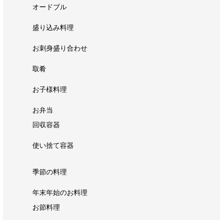
オードブル
盛り込み料理
お刺身盛り合わせ
取肴
お子様料理
お弁当
回収容器
使い捨て容器
季節の料理
年末年始のお料理
お節料理