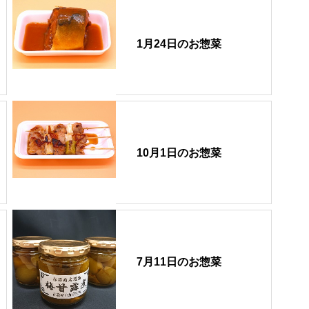
1月24日のお惣菜
10月1日のお惣菜
7月11日のお惣菜