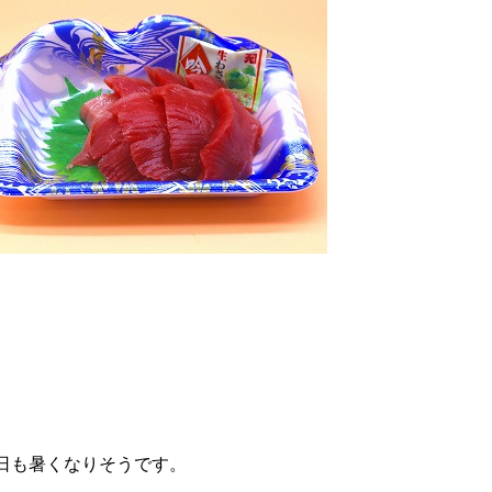
日も暑くなりそうです。