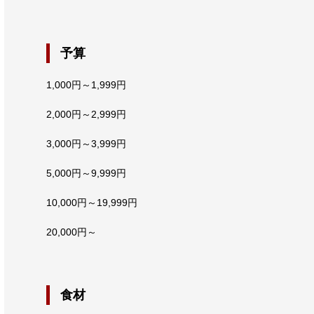
予算
1,000円～1,999円
2,000円～2,999円
3,000円～3,999円
5,000円～9,999円
10,000円～19,999円
20,000円～
食材