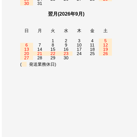
30
31
翌月(2026年9月)
日
月
火
水
木
金
土
1
2
3
4
5
6
7
8
9
10
11
12
13
14
15
16
17
18
19
20
21
22
23
24
25
26
27
28
29
30
(
発送業務休日)