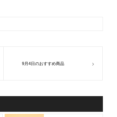
9月4日のおすすめ商品