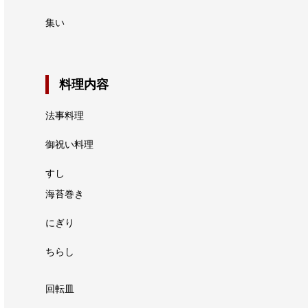
集い
料理内容
法事料理
御祝い料理
すし
海苔巻き
にぎり
ちらし
回転皿