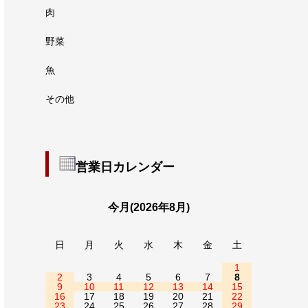
肉
野菜
魚
その他
営業日カレンダー
今月(2026年8月)
日
月
火
水
木
金
土
1
2
3
4
5
6
7
8
9
10
11
12
13
14
15
16
17
18
19
20
21
22
23
24
25
26
27
28
29