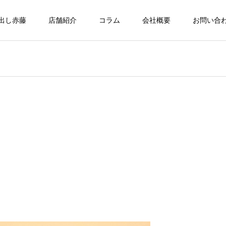
出し赤藤
店舗紹介
コラム
会社概要
お問い合