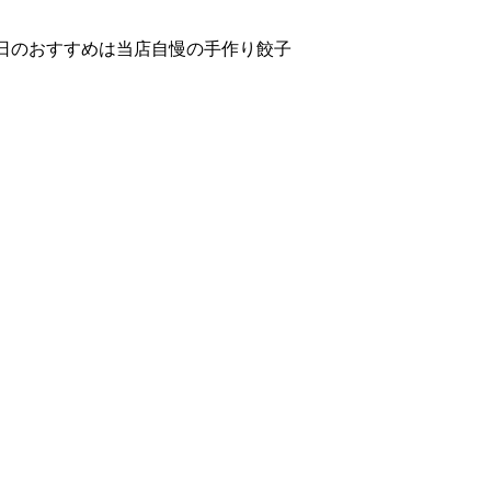
日のおすすめは当店自慢の手作り餃子