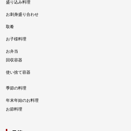
盛り込み料理
お刺身盛り合わせ
取肴
お子様料理
お弁当
回収容器
使い捨て容器
季節の料理
年末年始のお料理
お節料理