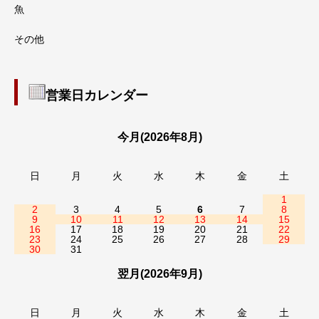
魚
その他
営業日カレンダー
今月(2026年8月)
日
月
火
水
木
金
土
1
2
3
4
5
6
7
8
9
10
11
12
13
14
15
16
17
18
19
20
21
22
23
24
25
26
27
28
29
30
31
翌月(2026年9月)
日
月
火
水
木
金
土