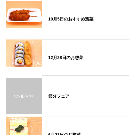
10月5日のおすすめ惣菜
12月28日のお惣菜
節分フェア
6月23日のお惣菜