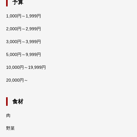
予算
1,000円～1,999円
2,000円～2,999円
3,000円～3,999円
5,000円～9,999円
10,000円～19,999円
20,000円～
食材
肉
野菜