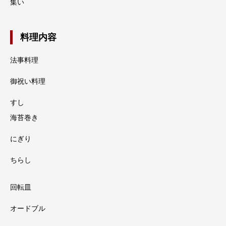
集い
料理内容
法事料理
御祝い料理
すし
海苔巻き
にぎり
ちらし
回転皿
オードブル