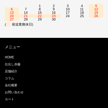
1
2
3
4
5
6
7
8
9
10
11
12
13
14
15
16
17
18
19
20
21
22
23
24
25
26
27
28
29
30
(
発送業務休日)
メニュー
HOME
仕出し赤藤
店舗紹介
コラム
会社概要
お問い合わせ
カート