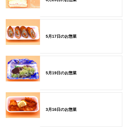
5月17日のお惣菜
5月19日のお惣菜
3月16日のお惣菜