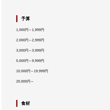
予算
1,000円～1,999円
2,000円～2,999円
3,000円～3,999円
5,000円～9,999円
10,000円～19,999円
20,000円～
食材