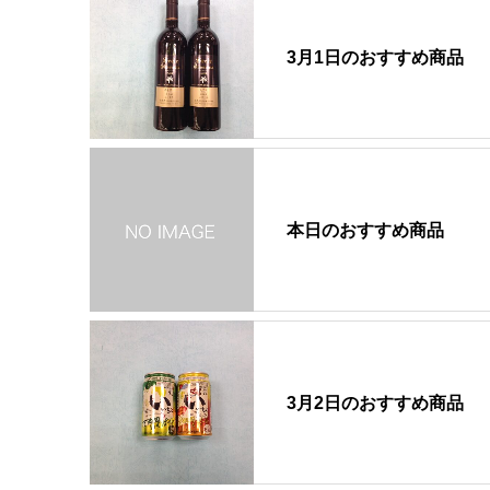
3月1日のおすすめ商品
本日のおすすめ商品
3月2日のおすすめ商品