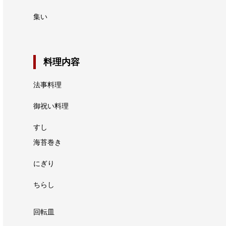
集い
料理内容
法事料理
御祝い料理
すし
海苔巻き
にぎり
ちらし
回転皿