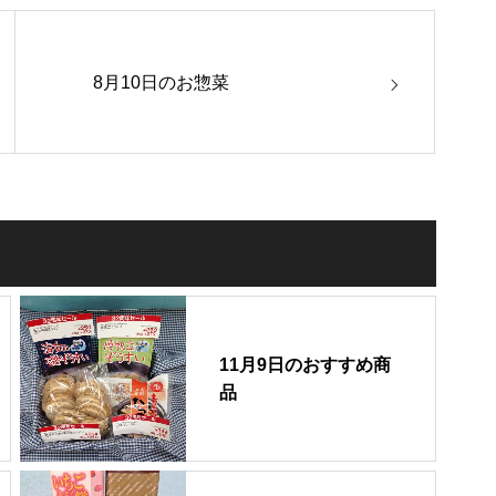
8月10日のお惣菜
11月9日のおすすめ商
品