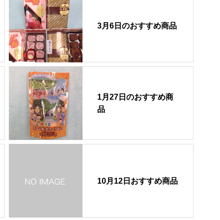
3月6日のおすすめ商品
1月27日のおすすめ商
品
10月12日おすすめ商品