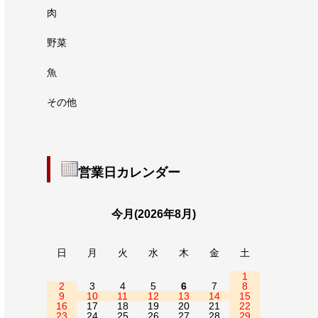
肉
野菜
魚
その他
営業日カレンダー
今月(2026年8月)
日
月
火
水
木
金
土
1
2
3
4
5
6
7
8
9
10
11
12
13
14
15
16
17
18
19
20
21
22
23
24
25
26
27
28
29