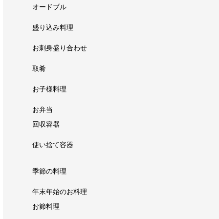
オードブル
盛り込み料理
お刺身盛り合わせ
取肴
お子様料理
お弁当
回収容器
使い捨て容器
季節の料理
年末年始のお料理
お節料理