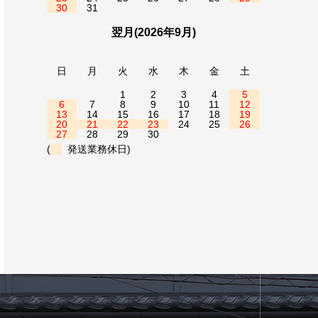
30
31
翌月(2026年9月)
日
月
火
水
木
金
土
1
2
3
4
5
6
7
8
9
10
11
12
13
14
15
16
17
18
19
20
21
22
23
24
25
26
27
28
29
30
(
発送業務休日)