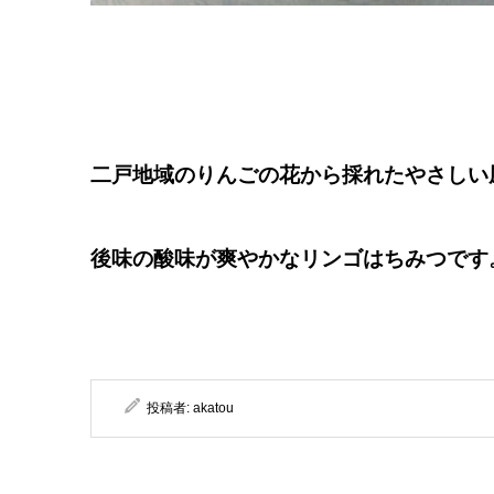
二戸地域のりんごの花から採れたやさしい
後味の酸味が爽やかなリンゴはちみつです
投稿者:
akatou