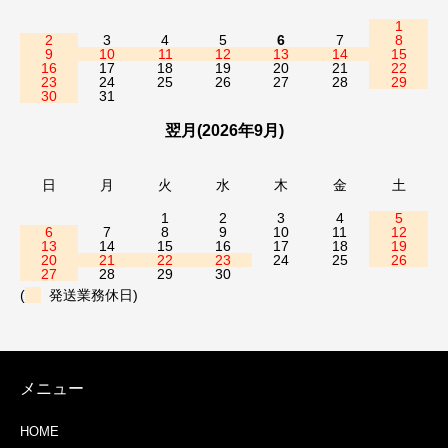
1
2
3
4
5
6
7
8
9
10
11
12
13
14
15
16
17
18
19
20
21
22
23
24
25
26
27
28
29
30
31
翌月(2026年9月)
日
月
火
水
木
金
土
1
2
3
4
5
6
7
8
9
10
11
12
13
14
15
16
17
18
19
20
21
22
23
24
25
26
27
28
29
30
(
発送業務休日)
メニュー
HOME