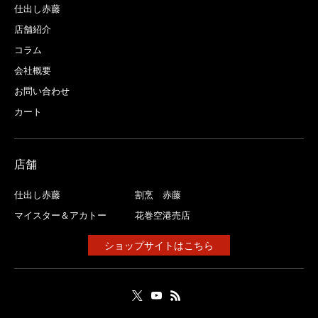
仕出し赤藤
店舗紹介
コラム
会社概要
お問い合わせ
カート
店舗
仕出し赤藤
割烹 赤藤
マイスター＆アカトー
花巻空港売店
ショップサイトはこちら