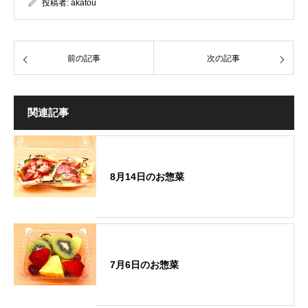
投稿者:
akatou
前の記事
次の記事
関連記事
8月14日のお惣菜
7月6日のお惣菜