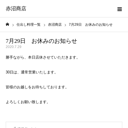
赤沼商店
仕出し料理一覧
赤沼商店
7月29日 お休みのお知らせ
ホーム
7月29日 お休みのお知らせ
2020.7.29
勝手ながら、本日店休させていただきます。
30日は、通常営業いたします。
皆様のお越しをお待ちしております。
よろしくお願い致します。