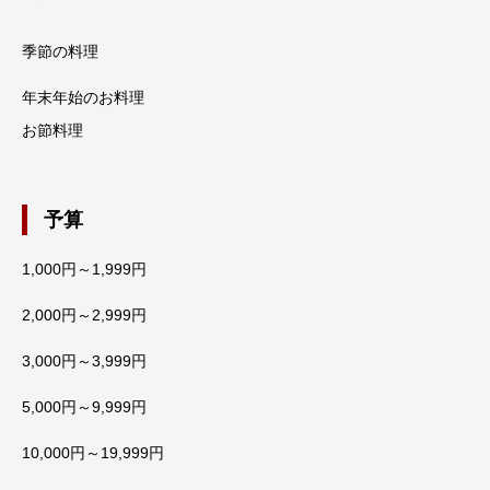
季節の料理
年末年始のお料理
お節料理
予算
1,000円～1,999円
2,000円～2,999円
3,000円～3,999円
5,000円～9,999円
10,000円～19,999円