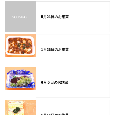
5月21日のお惣菜
1月26日のお惣菜
6月５日のお惣菜