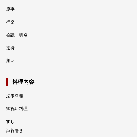
慶事
行楽
会議・研修
接待
集い
料理内容
法事料理
御祝い料理
すし
海苔巻き