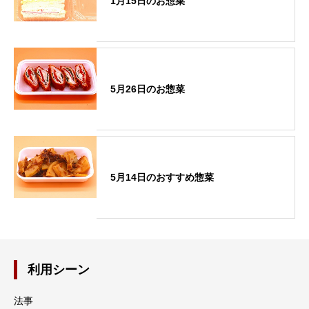
1月15日のお惣菜
5月26日のお惣菜
5月14日のおすすめ惣菜
利用シーン
法事