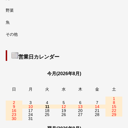
野菜
魚
その他
営業日カレンダー
今月(2026年8月)
日
月
火
水
木
金
土
1
2
3
4
5
6
7
8
9
10
11
12
13
14
15
16
17
18
19
20
21
22
23
24
25
26
27
28
29
30
31