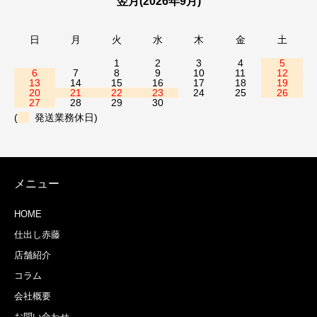
翌月(2026年9月)
日
月
火
水
木
金
土
1
2
3
4
5
6
7
8
9
10
11
12
13
14
15
16
17
18
19
20
21
22
23
24
25
26
27
28
29
30
(
発送業務休日)
メニュー
HOME
仕出し赤藤
店舗紹介
コラム
会社概要
お問い合わせ