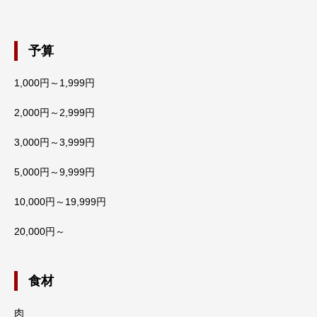
予算
1,000円～1,999円
2,000円～2,999円
3,000円～3,999円
5,000円～9,999円
10,000円～19,999円
20,000円～
食材
肉