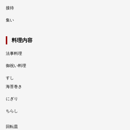
接待
集い
料理内容
法事料理
御祝い料理
すし
海苔巻き
にぎり
ちらし
回転皿