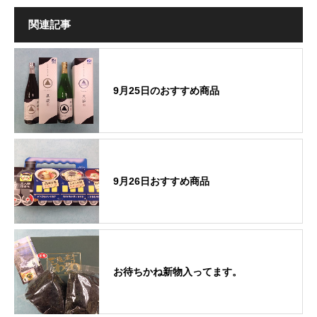
関連記事
9月25日のおすすめ商品
9月26日おすすめ商品
お待ちかね新物入ってます。