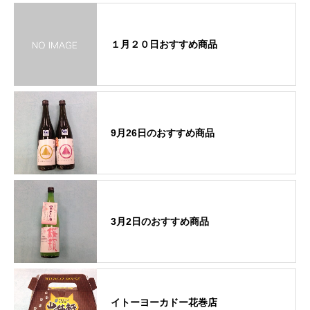
１月２０日おすすめ商品
9月26日のおすすめ商品
3月2日のおすすめ商品
イトーヨーカドー花巻店