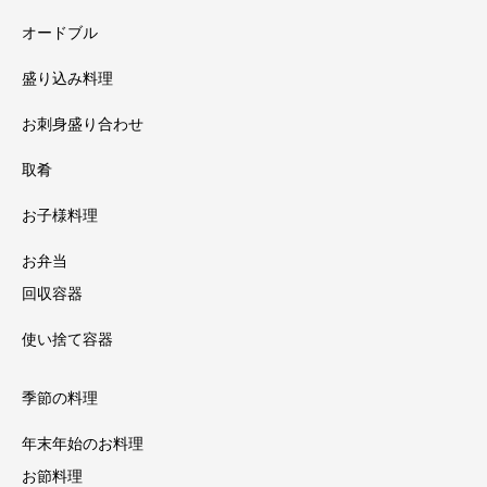
オードブル
盛り込み料理
お刺身盛り合わせ
取肴
お子様料理
お弁当
回収容器
使い捨て容器
季節の料理
年末年始のお料理
お節料理