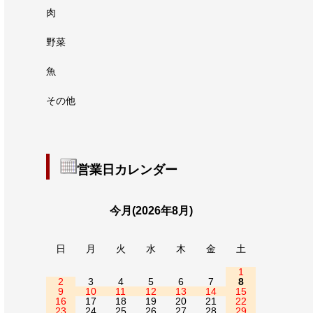
肉
野菜
魚
その他
営業日カレンダー
今月(2026年8月)
日
月
火
水
木
金
土
1
2
3
4
5
6
7
8
9
10
11
12
13
14
15
16
17
18
19
20
21
22
23
24
25
26
27
28
29