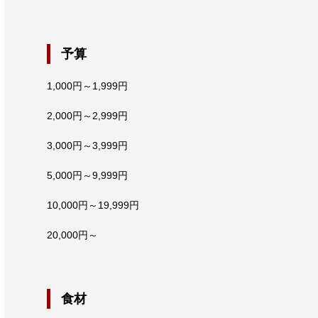
予算
1,000円～1,999円
2,000円～2,999円
3,000円～3,999円
5,000円～9,999円
10,000円～19,999円
20,000円～
食材