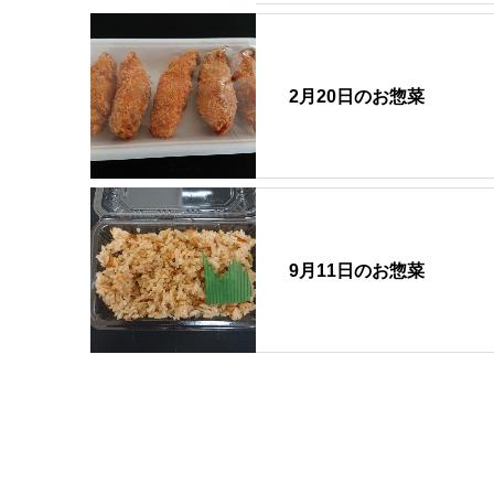
2月20日のお惣菜
9月11日のお惣菜