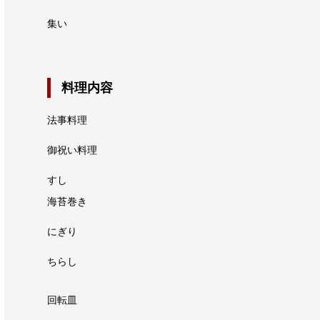
集い
料理内容
法事料理
御祝い料理
すし
海苔巻き
にぎり
ちらし
回転皿