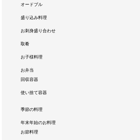
オードブル
盛り込み料理
お刺身盛り合わせ
取肴
お子様料理
お弁当
回収容器
使い捨て容器
季節の料理
年末年始のお料理
お節料理