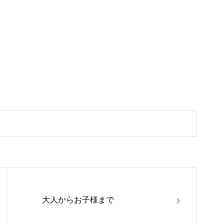
大人からお子様まで