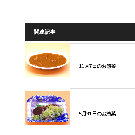
関連記事
11月7日のお惣菜
5月31日のお惣菜