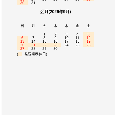
30
31
翌月(2026年9月)
日
月
火
水
木
金
土
1
2
3
4
5
6
7
8
9
10
11
12
13
14
15
16
17
18
19
20
21
22
23
24
25
26
27
28
29
30
(
発送業務休日)