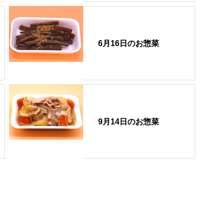
6月16日のお惣菜
9月14日のお惣菜