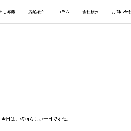
出し赤藤
店舗紹介
コラム
会社概要
お問い合
。今日は、梅雨らしい一日ですね。