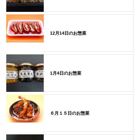
12月14日のお惣菜
1月4日のお惣菜
６月１５日のお惣菜