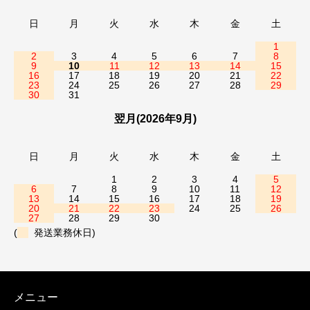
日
月
火
水
木
金
土
1
2
3
4
5
6
7
8
9
10
11
12
13
14
15
16
17
18
19
20
21
22
23
24
25
26
27
28
29
30
31
翌月(2026年9月)
日
月
火
水
木
金
土
1
2
3
4
5
6
7
8
9
10
11
12
13
14
15
16
17
18
19
20
21
22
23
24
25
26
27
28
29
30
(
発送業務休日)
メニュー