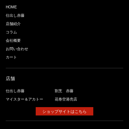
HOME
仕出し赤藤
店舗紹介
コラム
会社概要
お問い合わせ
カート
店舗
仕出し赤藤
割烹 赤藤
マイスター＆アカトー
花巻空港売店
ショップサイトはこちら