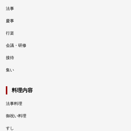
法事
慶事
行楽
会議・研修
接待
集い
料理内容
法事料理
御祝い料理
すし