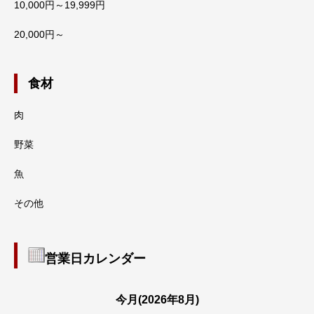
10,000円～19,999円
20,000円～
食材
肉
野菜
魚
その他
営業日カレンダー
今月(2026年8月)