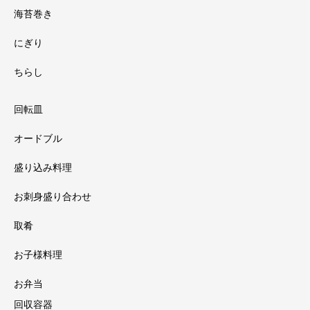
海苔巻き
にぎり
ちらし
回転皿
オードブル
盛り込み料理
お刺身盛り合わせ
取肴
お子様料理
お弁当
回収容器