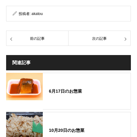
投稿者:
akatou
前の記事
次の記事
関連記事
6月17日のお惣菜
10月20日のお惣菜