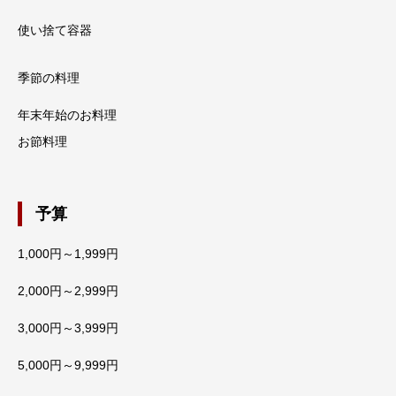
使い捨て容器
季節の料理
年末年始のお料理
お節料理
予算
1,000円～1,999円
2,000円～2,999円
3,000円～3,999円
5,000円～9,999円