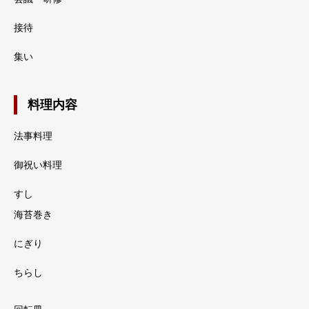
接待
集い
料理内容
法事料理
御祝い料理
すし
海苔巻き
にぎり
ちらし