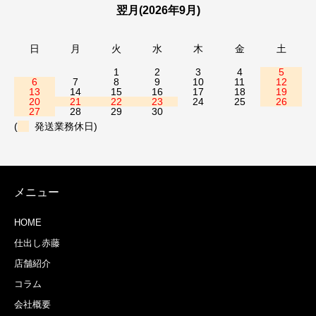
翌月(2026年9月)
日
月
火
水
木
金
土
1
2
3
4
5
6
7
8
9
10
11
12
13
14
15
16
17
18
19
20
21
22
23
24
25
26
27
28
29
30
(
発送業務休日)
メニュー
HOME
仕出し赤藤
店舗紹介
コラム
会社概要