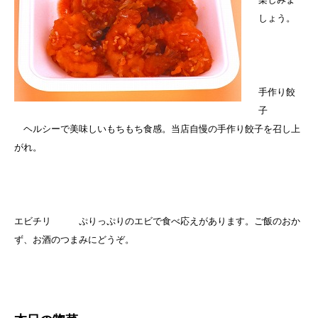
しょう。
手作り餃
子
ヘルシーで美味しいもちもち食感。当店自慢の手作り餃子を召し上
がれ。
エビチリ ぷりっぷりのエビで食べ応えがあります。ご飯のおか
ず、お酒のつまみにどうぞ。