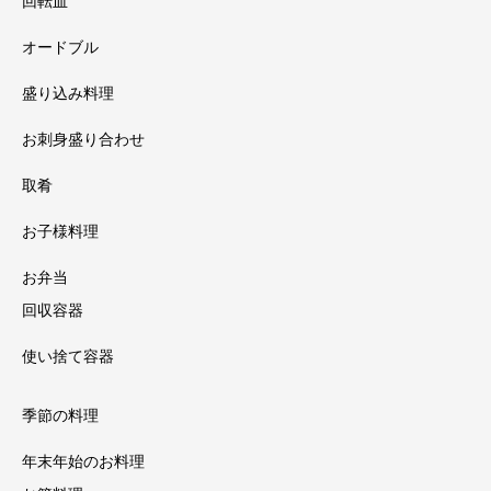
回転皿
オードブル
盛り込み料理
お刺身盛り合わせ
取肴
お子様料理
お弁当
回収容器
使い捨て容器
季節の料理
年末年始のお料理