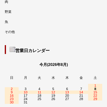
肉
野菜
魚
その他
営業日カレンダー
今月(2026年8月)
日
月
火
水
木
金
土
1
2
3
4
5
6
7
8
9
10
11
12
13
14
15
16
17
18
19
20
21
22
23
24
25
26
27
28
29
30
31