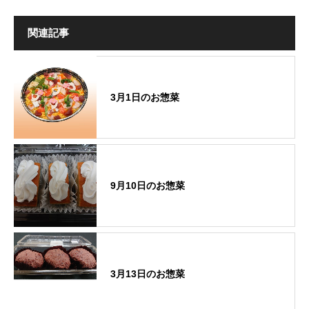
関連記事
3月1日のお惣菜
9月10日のお惣菜
3月13日のお惣菜