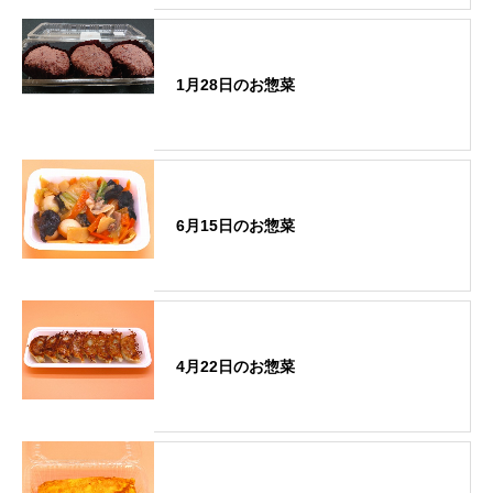
1月28日のお惣菜
6月15日のお惣菜
4月22日のお惣菜