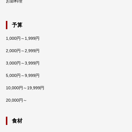
お節料理
予算
1,000円～1,999円
2,000円～2,999円
3,000円～3,999円
5,000円～9,999円
10,000円～19,999円
20,000円～
食材